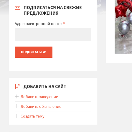
ПОДПИСАТЬСЯ НА СВЕЖИЕ
ПРЕДЛОЖЕНИЯ
Адрес электронной почты
*
ДОБАВИТЬ НА САЙТ
Добавить заведение
Добавить объявление
Создать тему