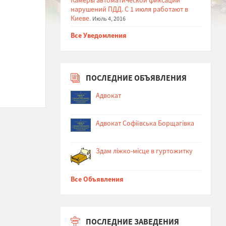
нарушений ПДД. С 1 июля работают в
Киеве.
Июль 4, 2016
Все Уведомления
ПОСЛЕДНИЕ ОБЪЯВЛЕНИЯ
Адвокат
Адвокат Софіївська Борщагівка
Здам ліжко-місце в гуртожитку
Все Объявления
ПОСЛЕДНИЕ ЗАВЕДЕНИЯ