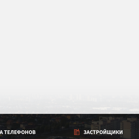
А ТЕЛЕФОНОВ
ЗАСТРОЙЩИКИ