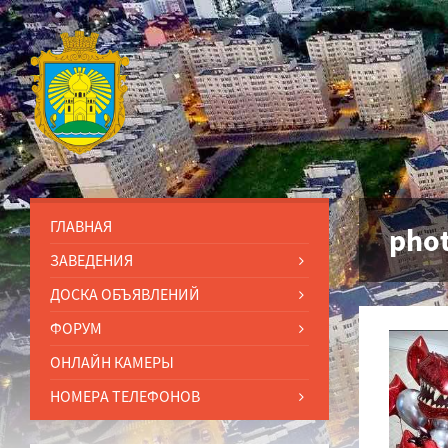
ГЛАВНАЯ
pho
ЗАВЕДЕНИЯ
ДОСКА ОБЪЯВЛЕНИЙ
ФОРУМ
ОНЛАЙН КАМЕРЫ
НОМЕРА ТЕЛЕФОНОВ