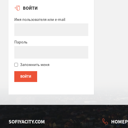
ВОЙТИ
Имя пользователя или e-mail
Пароль
Запомнить меня
SOFIYACITY.COM
НОМЕР