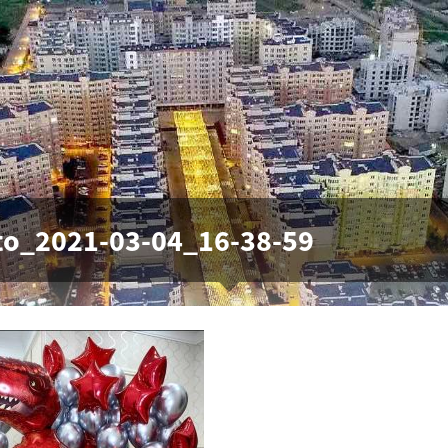
to_2021-03-04_16-38-59