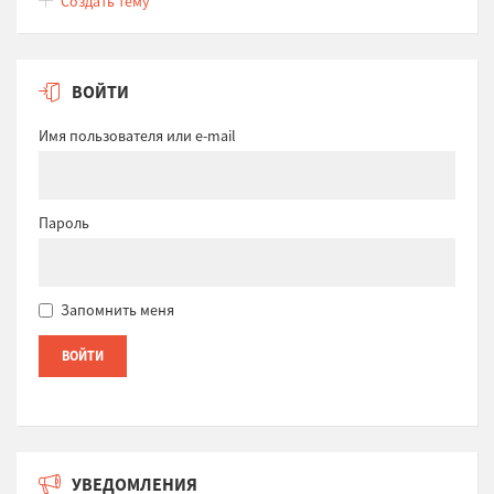
Создать тему
ВОЙТИ
Имя пользователя или e-mail
Пароль
Запомнить меня
УВЕДОМЛЕНИЯ