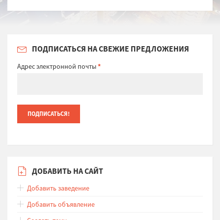
ПОДПИСАТЬСЯ НА СВЕЖИЕ ПРЕДЛОЖЕНИЯ
Адрес электронной почты
*
ДОБАВИТЬ НА САЙТ
Добавить заведение
Добавить объявление