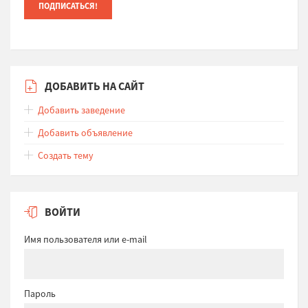
ДОБАВИТЬ НА САЙТ
Добавить заведение
Добавить объявление
Создать тему
ВОЙТИ
Имя пользователя или e-mail
Пароль