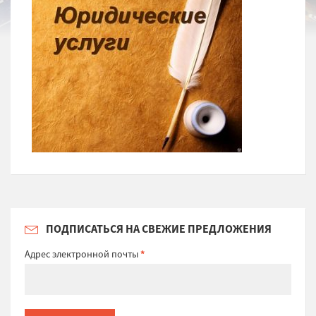
ПОДПИСАТЬСЯ НА СВЕЖИЕ ПРЕДЛОЖЕНИЯ
Адрес электронной почты
*