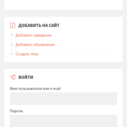
ДОБАВИТЬ НА САЙТ
Добавить заведение
Добавить объявление
Создать тему
ВОЙТИ
Имя пользователя или e-mail
Пароль