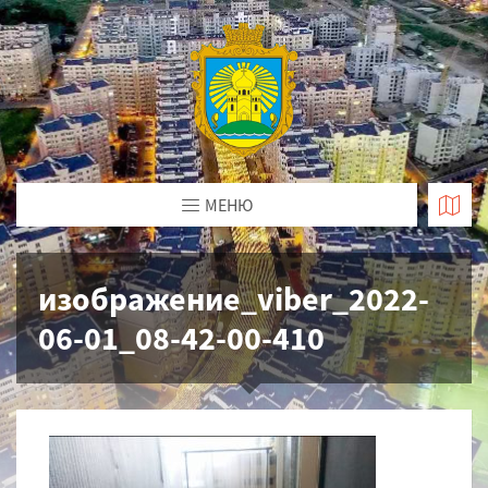
МЕНЮ
изображение_viber_2022-
06-01_08-42-00-410