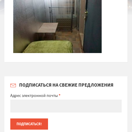
ПОДПИСАТЬСЯ НА СВЕЖИЕ ПРЕДЛОЖЕНИЯ
Адрес электронной почты
*