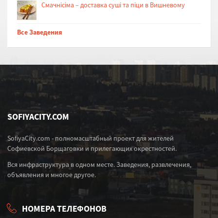
Cмачнісіма – доставка суші та піци в Вишневому
Все Заведения
SOFIYACITY.COM
SofiyaCity.com - полномасштабный проект для жителей
Софиевской Борщаговки и прилегающих окрестностей.
Вся инфраструктура в одном месте. Заведения, развлечения,
объявления и многое другое.
НОМЕРА ТЕЛЕФОНОВ