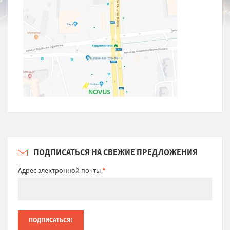
ПОДПИСАТЬСЯ НА СВЕЖИЕ ПРЕДЛОЖЕНИЯ
Адрес электронной почты
*