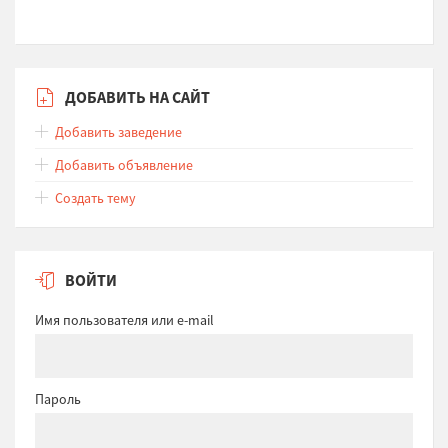
ДОБАВИТЬ НА САЙТ
Добавить заведение
Добавить объявление
Создать тему
ВОЙТИ
Имя пользователя или e-mail
Пароль