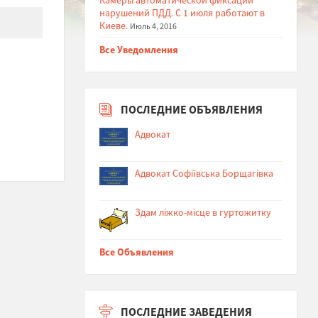
нарушений ПДД. С 1 июля работают в
Киеве.
Июль 4, 2016
Все Уведомления
ПОСЛЕДНИЕ ОБЪЯВЛЕНИЯ
Адвокат
Адвокат Софіївська Борщагівка
Здам ліжко-місце в гуртожитку
Все Объявления
ПОСЛЕДНИЕ ЗАВЕДЕНИЯ