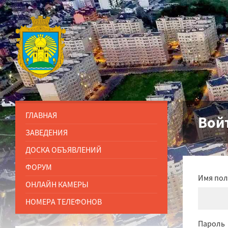
ГЛАВНАЯ
Вой
ЗАВЕДЕНИЯ
ДОСКА ОБЪЯВЛЕНИЙ
ФОРУМ
Имя пол
ОНЛАЙН КАМЕРЫ
НОМЕРА ТЕЛЕФОНОВ
Пароль