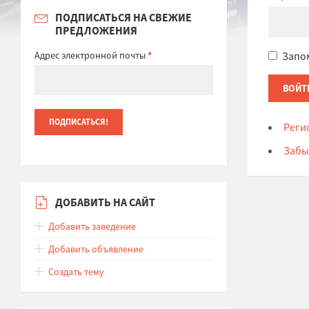
ПОДПИСАТЬСЯ НА СВЕЖИЕ
ПРЕДЛОЖЕНИЯ
Адрес электронной почты
*
Запо
Реги
Забы
ДОБАВИТЬ НА САЙТ
Добавить заведение
Добавить объявление
Создать тему