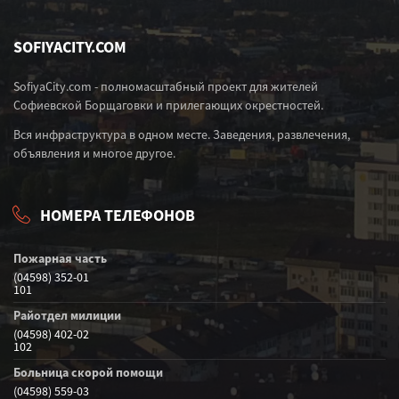
SOFIYACITY.COM
SofiyaCity.com - полномасштабный проект для жителей
Софиевской Борщаговки и прилегающих окрестностей.
Вся инфраструктура в одном месте. Заведения, развлечения,
объявления и многое другое.
НОМЕРА ТЕЛЕФОНОВ
Пожарная часть
(04598) 352-01
101
Райотдел милиции
(04598) 402-02
102
Больница скорой помощи
(04598) 559-03