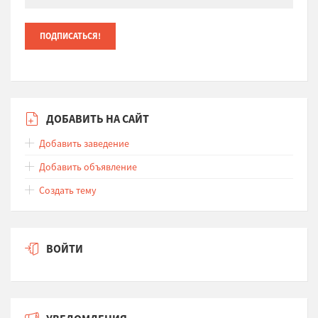
ДОБАВИТЬ НА САЙТ
Добавить заведение
Добавить объявление
Создать тему
ВОЙТИ