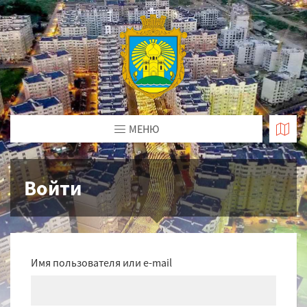
МЕНЮ
Войти
Имя пользователя или e-mail