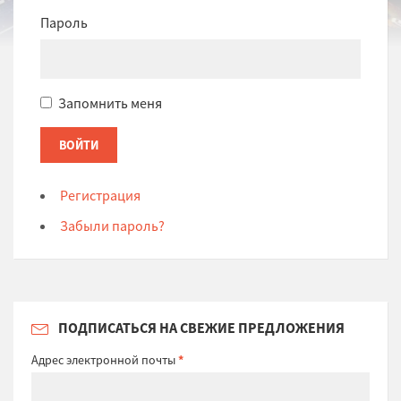
Пароль
Запомнить меня
Регистрация
Забыли пароль?
ПОДПИСАТЬСЯ НА СВЕЖИЕ ПРЕДЛОЖЕНИЯ
Адрес электронной почты
*