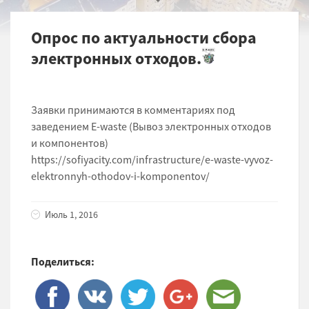
Опрос по актуальности сбора
электронных отходов.
Заявки принимаются в комментариях под
заведением E-waste (Вывоз электронных отходов
и компонентов)
https://sofiyacity.com/infrastructure/e-waste-vyvoz-
elektronnyh-othodov-i-komponentov/
Июль 1, 2016
Поделиться: