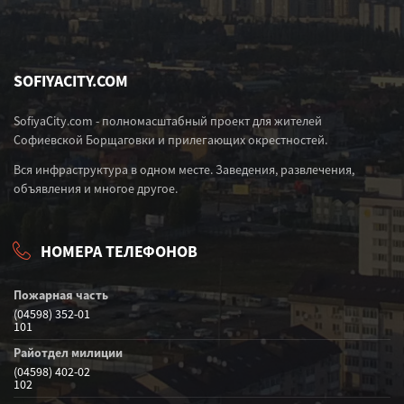
SOFIYACITY.COM
SofiyaCity.com - полномасштабный проект для жителей
Софиевской Борщаговки и прилегающих окрестностей.
Вся инфраструктура в одном месте. Заведения, развлечения,
объявления и многое другое.
НОМЕРА ТЕЛЕФОНОВ
Пожарная часть
(04598) 352-01
101
Райотдел милиции
(04598) 402-02
102