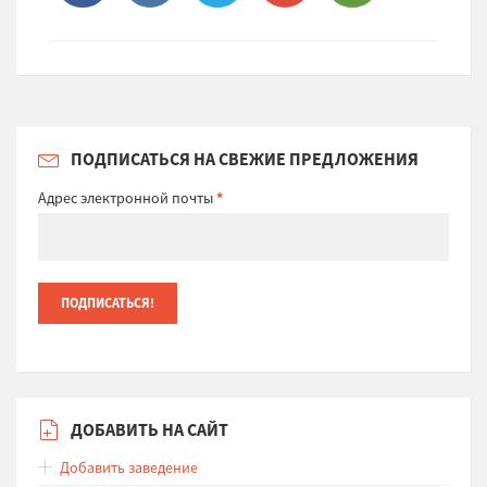
ПОДПИСАТЬСЯ НА СВЕЖИЕ ПРЕДЛОЖЕНИЯ
Адрес электронной почты
*
ДОБАВИТЬ НА САЙТ
Добавить заведение