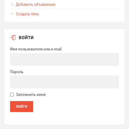
Добавить объявление
Создать тему
ВОЙТИ
Имя пользователя или e-mail
Пароль
Запомнить меня