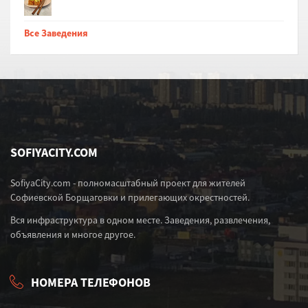
Все Заведения
SOFIYACITY.COM
SofiyaCity.com - полномасштабный проект для жителей
Софиевской Борщаговки и прилегающих окрестностей.
Вся инфраструктура в одном месте. Заведения, развлечения,
объявления и многое другое.
НОМЕРА ТЕЛЕФОНОВ