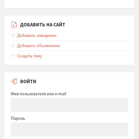
ДОБАВИТЬ НА САЙТ
Добавить заведение
Добавить объявление
Создать тему
ВОЙТИ
Имя пользователя или e-mail
Пароль