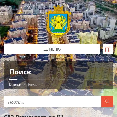
МЕНЮ
Поиск
Главная
Поиск