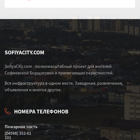
SOFIYACITY.COM
SofiyaCity.com - полномасштабный проект для жителей
Софиевской Борщаговки и прилегающих окрестностей.
Вся инфраструктура в одном месте. Заведения, развлечения,
объявления и многое другое.
НОМЕРА ТЕЛЕФОНОВ
Пожарная часть
(04598) 352-01
101