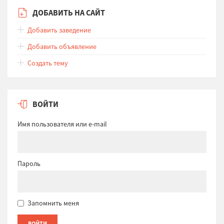
ДОБАВИТЬ НА САЙТ
Добавить заведение
Добавить объявление
Создать тему
ВОЙТИ
Имя пользователя или e-mail
Пароль
Запомнить меня