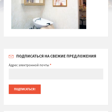
ПОДПИСАТЬСЯ НА СВЕЖИЕ ПРЕДЛОЖЕНИЯ
Адрес электронной почты
*