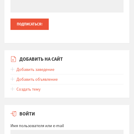
ДОБАВИТЬ НА САЙТ
Добавить заведение
Добавить объявление
Создать тему
ВОЙТИ
Имя пользователя или e-mail