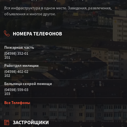
Вся инфраструктура в одном месте. Заведения, развлечения,
объявления и многое другое.
НОМЕРА ТЕЛЕФОНОВ
Пожарная часть
(04598) 352-01
101
Райотдел милиции
(04598) 402-02
102
Больница скорой помощи
(04598) 559-03
103
Все Телефоны
ЗАСТРОЙЩИКИ