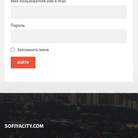
Имя пользователя или e-mail
Пароль
Запомнить меня
SOFIYACITY.COM