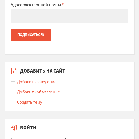
Адрес электронной почты
*
ДОБАВИТЬ НА САЙТ
Добавить заведение
Добавить объявление
Создать тему
ВОЙТИ