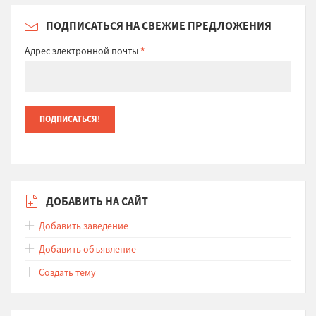
ПОДПИСАТЬСЯ НА СВЕЖИЕ ПРЕДЛОЖЕНИЯ
Адрес электронной почты
*
ДОБАВИТЬ НА САЙТ
Добавить заведение
Добавить объявление
Создать тему