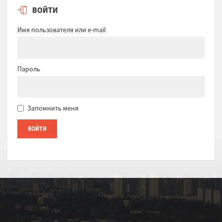
ВОЙТИ
Имя пользователя или e-mail
Пароль
Запомнить меня