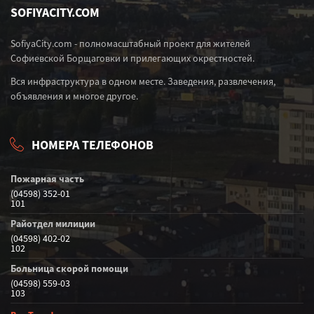
SOFIYACITY.COM
SofiyaCity.com - полномасштабный проект для жителей
Софиевской Борщаговки и прилегающих окрестностей.
Вся инфраструктура в одном месте. Заведения, развлечения,
объявления и многое другое.
НОМЕРА ТЕЛЕФОНОВ
Пожарная часть
(04598) 352-01
101
Райотдел милиции
(04598) 402-02
102
Больница скорой помощи
(04598) 559-03
103