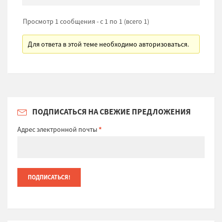
Просмотр 1 сообщения - с 1 по 1 (всего 1)
Для ответа в этой теме необходимо авторизоваться.
ПОДПИСАТЬСЯ НА СВЕЖИЕ ПРЕДЛОЖЕНИЯ
Адрес электронной почты
*