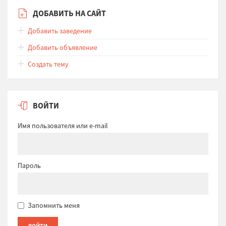
ДОБАВИТЬ НА САЙТ
Добавить заведение
Добавить объявление
Создать тему
ВОЙТИ
Имя пользователя или e-mail
Пароль
Запомнить меня