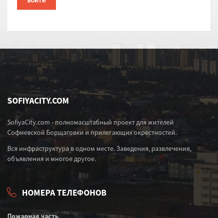
SOFIYACITY.COM
SofiyaCity.com - полномасштабный проект для жителей
Софиевской Борщаговки и прилегающих окрестностей.
Вся инфраструктура в одном месте. Заведения, развлечения,
объявления и многое другое.
НОМЕРА ТЕЛЕФОНОВ
Пожарная часть