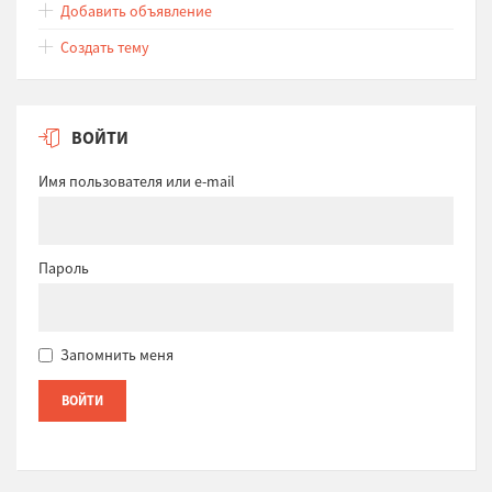
Добавить объявление
Создать тему
ВОЙТИ
Имя пользователя или e-mail
Пароль
Запомнить меня