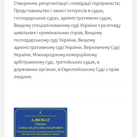
Створення, реорганізації і ліквідації підприємств;
Представництво і захист інтересів в судах,
господарських судах, адміністративних судах,
Вищому спеціалізованому суді України з розгляду
цивільних і кримінальних справ, Вищому
господарському суді України, Вищому
адміністративному суді України, Верховному Суді
України, Міжнародному комерційному
арбітражному суді, третейських судах, в
державних органах, в Європейському Суді з прав
людини.