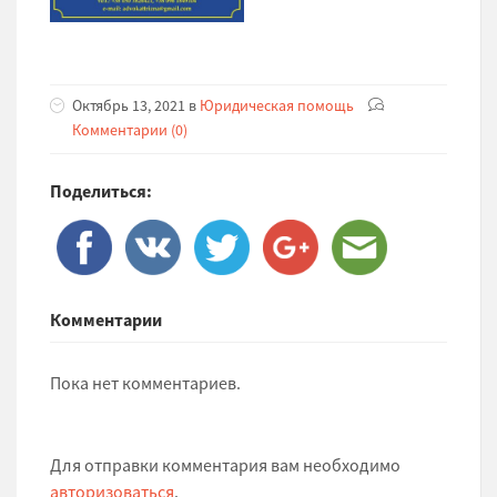
Октябрь 13, 2021 в
Юридическая помощь
Комментарии (0)
Поделиться:
Комментарии
Пока нет комментариев.
Для отправки комментария вам необходимо
авторизоваться
.