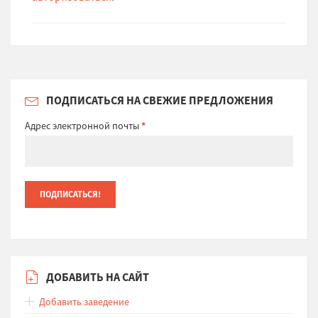
ПОДПИСАТЬСЯ НА СВЕЖИЕ ПРЕДЛОЖЕНИЯ
Адрес электронной почты
*
ДОБАВИТЬ НА САЙТ
Добавить заведение