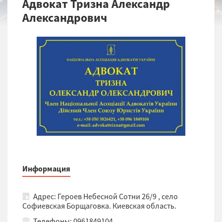
Адвокат Тризна Александр
Александрович
Информация
Адрес: Героев Небесной Сотни 26/9 , село
Софиевская Борщаговка. Киевская область.
Телефоны: 0961849104