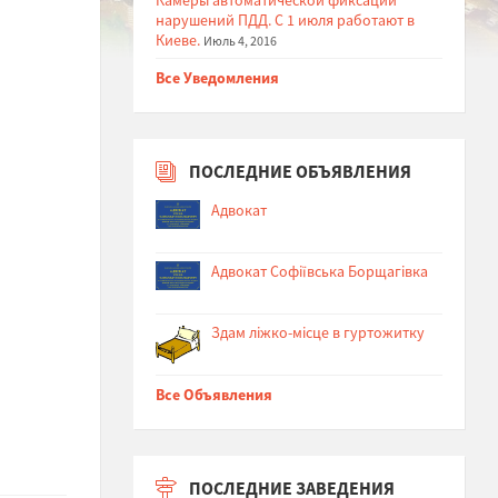
нарушений ПДД. С 1 июля работают в
Киеве.
Июль 4, 2016
Все Уведомления
ПОСЛЕДНИЕ ОБЪЯВЛЕНИЯ
Адвокат
Адвокат Софіївська Борщагівка
Здам ліжко-місце в гуртожитку
Все Объявления
ПОСЛЕДНИЕ ЗАВЕДЕНИЯ