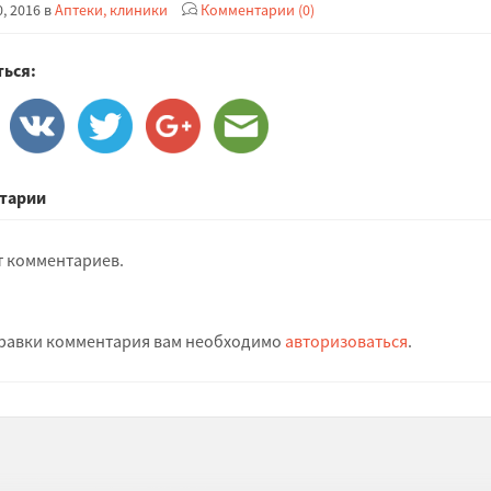
, 2016 в
Аптеки, клиники
Комментарии (0)
ься:
тарии
т комментариев.
равки комментария вам необходимо
авторизоваться
.