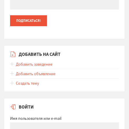
ДОБАВИТЬ НА САЙТ
Добавить заведение
Добавить объявление
Создать тему
ВОЙТИ
Имя пользователя или e-mail