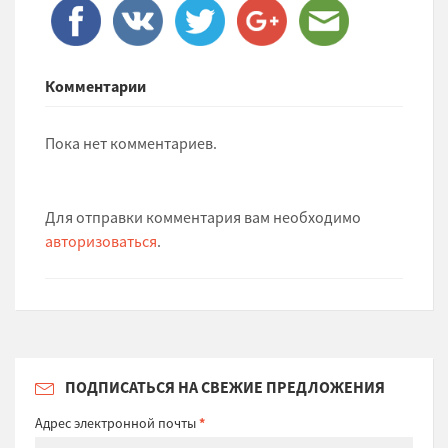
Комментарии
Пока нет комментариев.
Для отправки комментария вам необходимо
авторизоваться
.
ПОДПИСАТЬСЯ НА СВЕЖИЕ ПРЕДЛОЖЕНИЯ
Адрес электронной почты
*