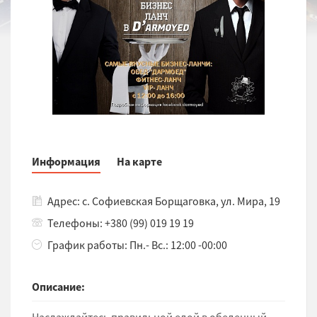
Информация
На карте
Адрес: с. Софиевская Борщаговка, ул. Мира, 19
Телефоны: +380 (99) 019 19 19
График работы: Пн.- Вс.: 12:00 -00:00
Описание: