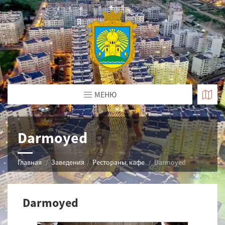
МЕНЮ
Darmoyed
Главная
Заведения
Рестораны, кафе
Darmoyed
Darmoyed