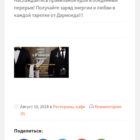
Наслаждайтесь правильной едой в обеденный
перерыв! Получайте заряд энергии и любви в
каждой тарелке от Дармоеда!!!
Август 10, 2018 в
Рестораны, кафе
Комментарии
(0)
Поделиться: