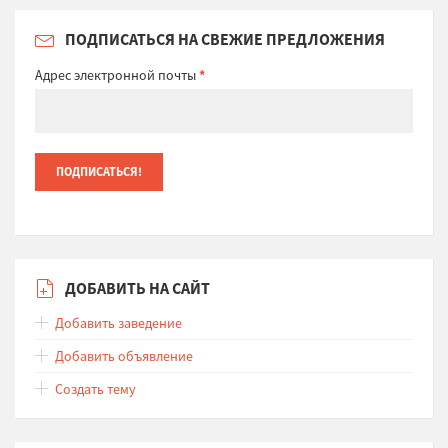
ПОДПИСАТЬСЯ НА СВЕЖИЕ ПРЕДЛОЖЕНИЯ
Адрес электронной почты
*
ДОБАВИТЬ НА САЙТ
Добавить заведение
Добавить объявление
Создать тему