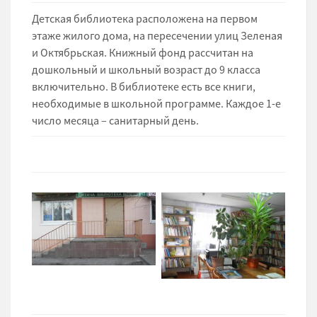
Детская библиотека расположена на первом
этаже жилого дома, на пересечении улиц Зеленая
и Октябрьская. Книжный фонд рассчитан на
дошкольный и школьный возраст до 9 класса
включительно. В библиотеке есть все книги,
необходимые в школьной программе. Каждое 1-е
число месяца – санитарный день.