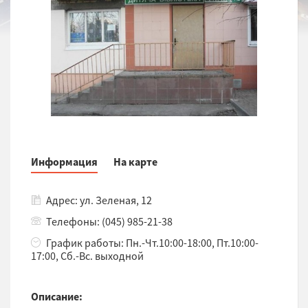
Информация
На карте
Адрес: ул. Зеленая, 12
Телефоны: (045) 985-21-38
График работы: Пн.-Чт.10:00-18:00, Пт.10:00-
17:00, Сб.-Вс. выходной
Описание: