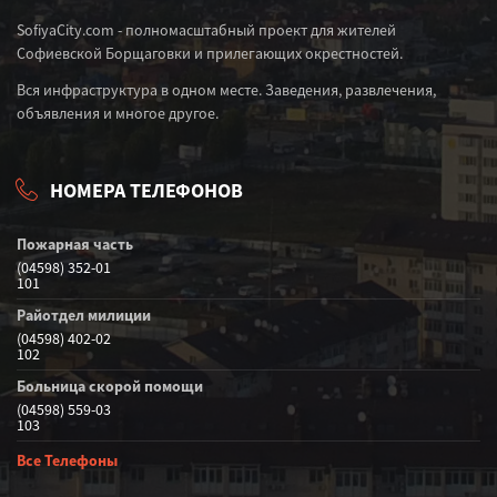
SofiyaCity.com - полномасштабный проект для жителей
Софиевской Борщаговки и прилегающих окрестностей.
Вся инфраструктура в одном месте. Заведения, развлечения,
объявления и многое другое.
НОМЕРА ТЕЛЕФОНОВ
Пожарная часть
(04598) 352-01
101
Райотдел милиции
(04598) 402-02
102
Больница скорой помощи
(04598) 559-03
103
Все Телефоны