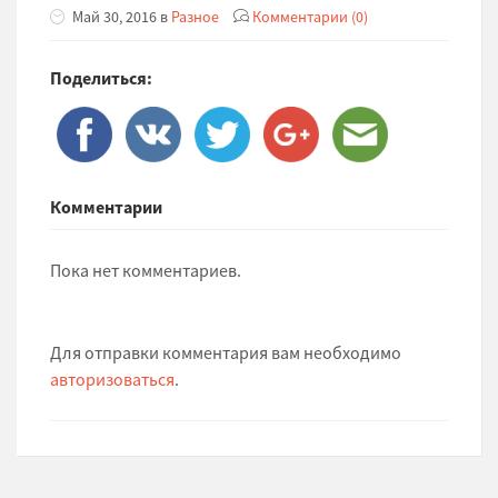
Май 30, 2016 в
Разное
Комментарии (0)
Поделиться:
Комментарии
Пока нет комментариев.
Для отправки комментария вам необходимо
авторизоваться
.