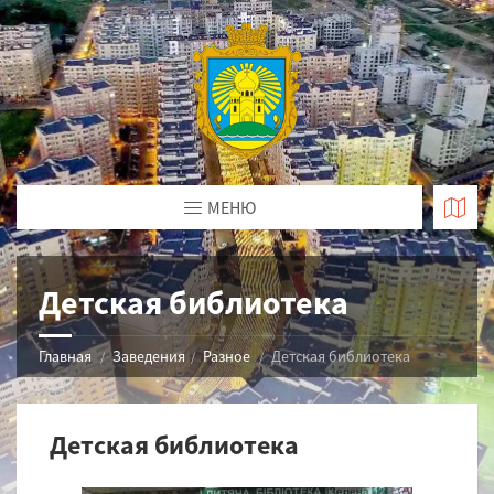
МЕНЮ
Детская библиотека
Главная
Заведения
Разное
Детская библиотека
Детская библиотека