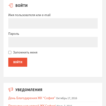
ВОЙТИ
Имя пользователя или e-mail
Пароль
Запомнить меня
УВЕДОМЛЕНИЯ
День Благодарения ЖК “София”
Октябрь 17, 2016
Прогулки над аллеей ЖК София!
Июль 7, 2016