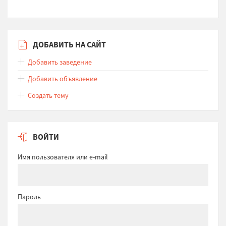
ДОБАВИТЬ НА САЙТ
Добавить заведение
Добавить объявление
Создать тему
ВОЙТИ
Имя пользователя или e-mail
Пароль