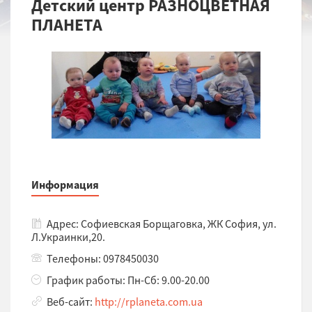
Детский центр РАЗНОЦВЕТНАЯ
ПЛАНЕТА
Информация
Адрес: Софиевская Борщаговка, ЖК София, ул.
Л.Украинки,20.
Телефоны: 0978450030
График работы: Пн-Сб: 9.00-20.00
Веб-сайт:
http://rplaneta.com.ua