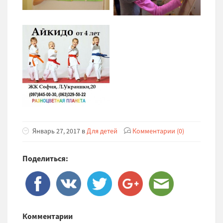
Январь 27, 2017 в
Для детей
Комментарии (0)
Поделиться:
Комментарии