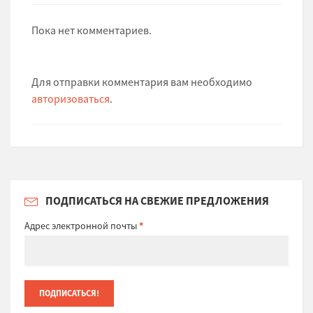
Пока нет комментариев.
Для отправки комментария вам необходимо
авторизоваться
.
ПОДПИСАТЬСЯ НА СВЕЖИЕ ПРЕДЛОЖЕНИЯ
Адрес электронной почты
*