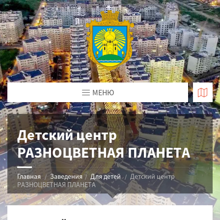
МЕНЮ
Детский центр
РАЗНОЦВЕТНАЯ ПЛАНЕТА
Главная
Заведения
Для детей
Детский центр
РАЗНОЦВЕТНАЯ ПЛАНЕТА