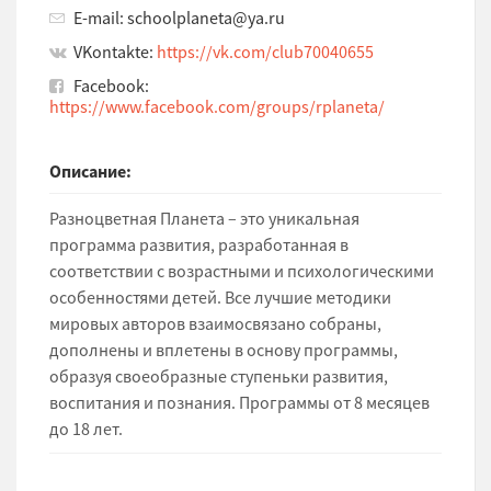
E-mail: schoolplaneta@ya.ru
VKontakte:
https://vk.com/club70040655
Facebook:
https://www.facebook.com/groups/rplaneta/
Описание:
Разноцветная Планета – это уникальная
программа развития, разработанная в
соответствии с возрастными и психологическими
особенностями детей. Все лучшие методики
мировых авторов взаимосвязано собраны,
дополнены и вплетены в основу программы,
образуя своеобразные ступеньки развития,
воспитания и познания. Программы от 8 месяцев
до 18 лет.