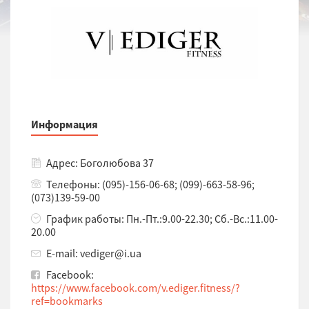
Информация
Адрес: Боголюбова 37
Телефоны: (095)-156-06-68; (099)-663-58-96;
(073)139-59-00
График работы: Пн.-Пт.:9.00-22.30; Сб.-Вс.:11.00-
20.00
E-mail: vediger@i.ua
Facebook:
https://www.facebook.com/v.ediger.fitness/?
ref=bookmarks