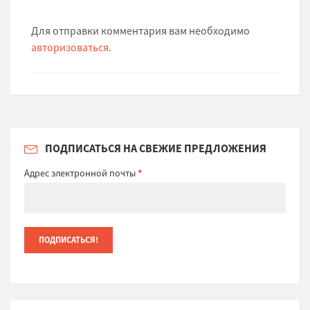
Для отправки комментария вам необходимо
авторизоваться
.
ПОДПИСАТЬСЯ НА СВЕЖИЕ ПРЕДЛОЖЕНИЯ
Адрес электронной почты
*