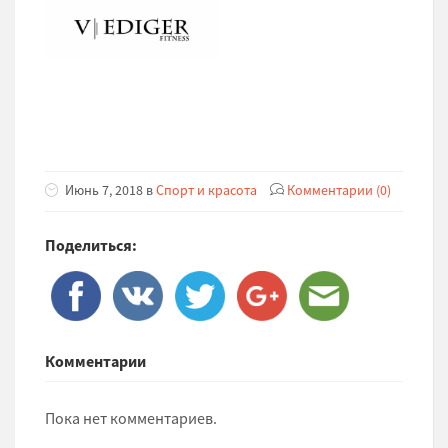
Июнь 7, 2018 в
Спорт и красота
Комментарии (0)
Поделиться:
Комментарии
Пока нет комментариев.