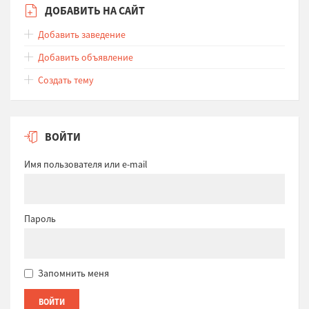
ДОБАВИТЬ НА САЙТ
Добавить заведение
Добавить объявление
Создать тему
ВОЙТИ
Имя пользователя или e-mail
Пароль
Запомнить меня