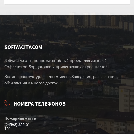
SOFIYACITY.COM
SofiyaCity.com - полномасштабный проект для жителей
Софиевской Борщаговки и прилегающих окрестностей.
Вся инфраструктура в одном месте. Заведения, развлечения,
объявления и многое другое.
НОМЕРА ТЕЛЕФОНОВ
Пожарная часть
(04598) 352-01
101