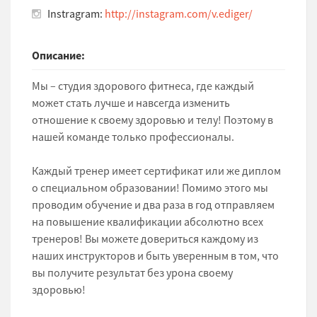
Instragram:
http://instagram.com/v.ediger/
Описание:
Мы – студия здорового фитнеса, где каждый
может стать лучше и навсегда изменить
отношение к своему здоровью и телу! Поэтому в
нашей команде только профессионалы.
Каждый тренер имеет сертификат или же диплом
о специальном образовании! Помимо этого мы
проводим обучение и два раза в год отправляем
на повышение квалификации абсолютно всех
тренеров! Вы можете довериться каждому из
наших инструкторов и быть уверенным в том, что
вы получите результат без урона своему
здоровью!