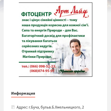
Информация
Адрес: г.Буча, бульв.Б.Хмельницкого, 2