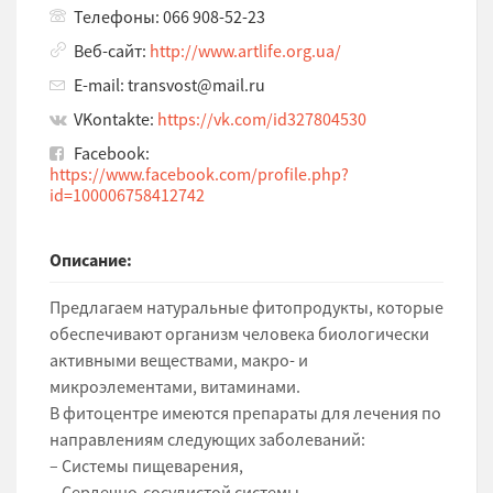
Телефоны: 066 908-52-23
Веб-сайт:
http://www.artlife.org.ua/
E-mail: transvost@mail.ru
VKontakte:
https://vk.com/id327804530
Facebook:
https://www.facebook.com/profile.php?
id=100006758412742
Описание:
Предлагаем натуральные фитопродукты, которые
обеспечивают организм человека биологически
активными веществами, макро- и
микроэлементами, витаминами.
В фитоцентре имеются препараты для лечения по
направлениям следующих заболеваний:
– Системы пищеварения,
– Сердечно-сосудистой системы,