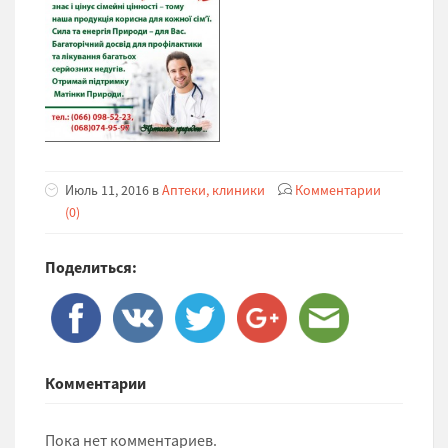
Июль 11, 2016 в
Аптеки, клиники
Комментарии
(0)
Поделиться:
Комментарии
Пока нет комментариев.