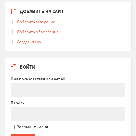
ДОБАВИТЬ НА САЙТ
Добавить заведение
Добавить объявление
Создать тему
ВОЙТИ
Имя пользователя или e-mail
Пароль
Запомнить меня