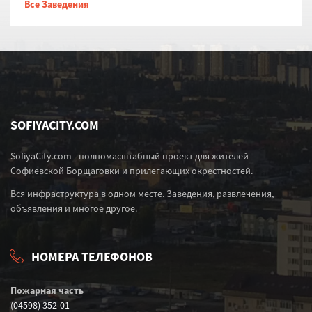
Все Заведения
SOFIYACITY.COM
SofiyaCity.com - полномасштабный проект для жителей
Софиевской Борщаговки и прилегающих окрестностей.
Вся инфраструктура в одном месте. Заведения, развлечения,
объявления и многое другое.
НОМЕРА ТЕЛЕФОНОВ
Пожарная часть
(04598) 352-01