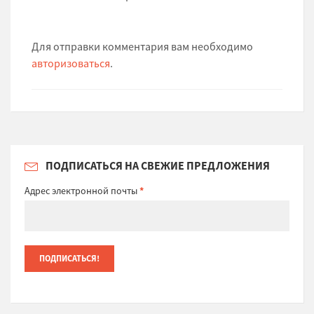
Для отправки комментария вам необходимо
авторизоваться
.
ПОДПИСАТЬСЯ НА СВЕЖИЕ ПРЕДЛОЖЕНИЯ
Адрес электронной почты
*