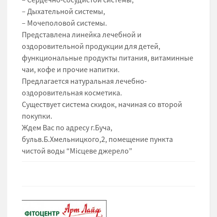
– Дыхательной системы,
– Мочеполовой системы.
Представлена линейка лечебной и
оздоровительной продукции для детей,
функциональные продукты питания, витаминные
чаи, кофе и прочие напитки.
Предлагается натуральная лечебно-
оздоровительная косметика.
Существует система скидок, начиная со второй
покупки.
Ждем Вас по адресу г.Буча,
бульв.Б.Хмельницкого,2, помещение пункта
чистой воды “Місцеве джерело”