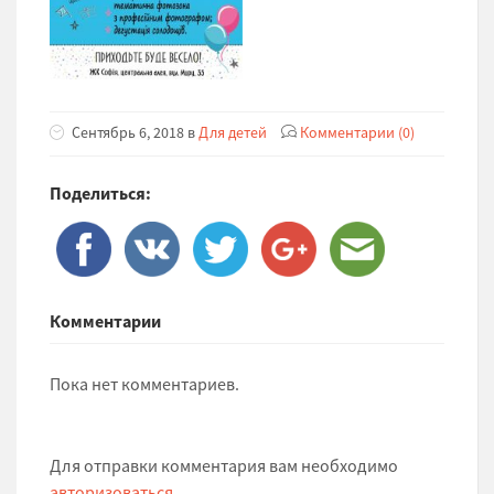
Сентябрь 6, 2018 в
Для детей
Комментарии (0)
Поделиться:
Комментарии
Пока нет комментариев.
Для отправки комментария вам необходимо
авторизоваться
.