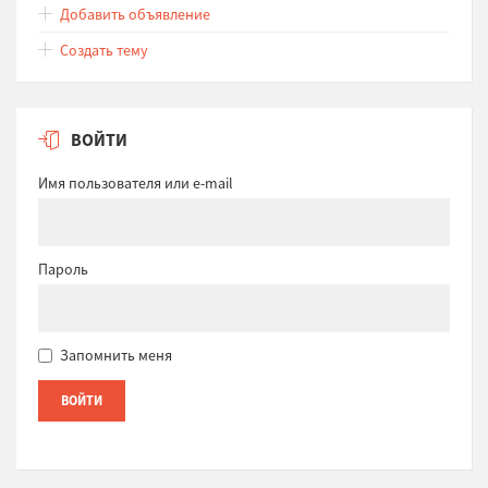
Добавить объявление
Создать тему
ВОЙТИ
Имя пользователя или e-mail
Пароль
Запомнить меня