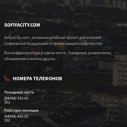
SOFIYACITY.COM
SofiyaCity.com - полномасштабный проект для жителей
Софиевской Борщаговки и прилегающих окрестностей.
Вся инфраструктура в одном месте. Заведения, развлечения,
объявления и многое другое.
НОМЕРА ТЕЛЕФОНОВ
Пожарная часть
(04598) 352-01
101
Райотдел милиции
(04598) 402-02
102