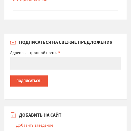
ПОДПИСАТЬСЯ НА СВЕЖИЕ ПРЕДЛОЖЕНИЯ
Адрес электронной почты
*
ДОБАВИТЬ НА САЙТ
Добавить заведение