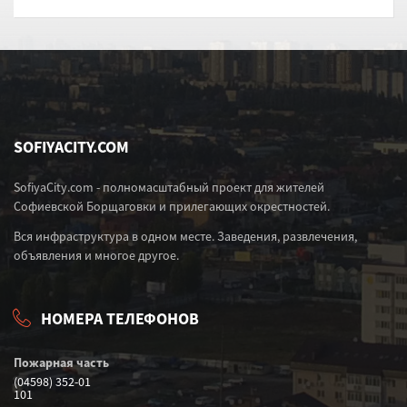
SOFIYACITY.COM
SofiyaCity.com - полномасштабный проект для жителей
Софиевской Борщаговки и прилегающих окрестностей.
Вся инфраструктура в одном месте. Заведения, развлечения,
объявления и многое другое.
НОМЕРА ТЕЛЕФОНОВ
Пожарная часть
(04598) 352-01
101