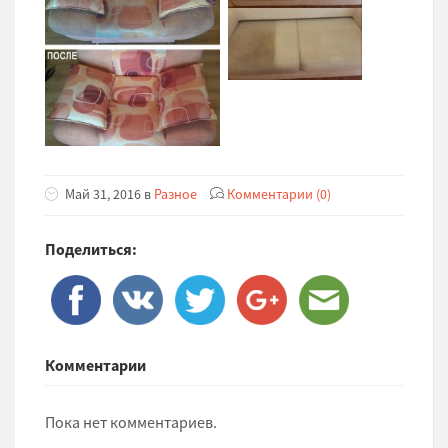
Май 31, 2016 в
Разное
Комментарии (0)
Поделиться:
Комментарии
Пока нет комментариев.