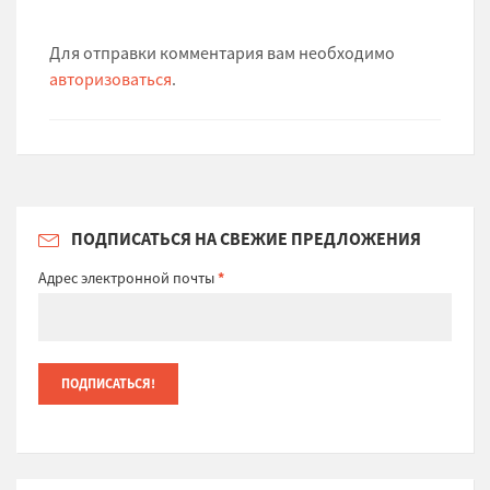
Для отправки комментария вам необходимо
авторизоваться
.
ПОДПИСАТЬСЯ НА СВЕЖИЕ ПРЕДЛОЖЕНИЯ
Адрес электронной почты
*