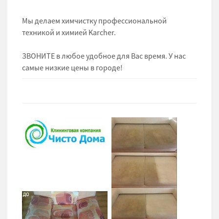
Мы делаем химчистку профессиональной
техникой и химией Karcher.
ЗВОНИТЕ в любое удобное для Вас время. У нас
самые низкие цены в городе!