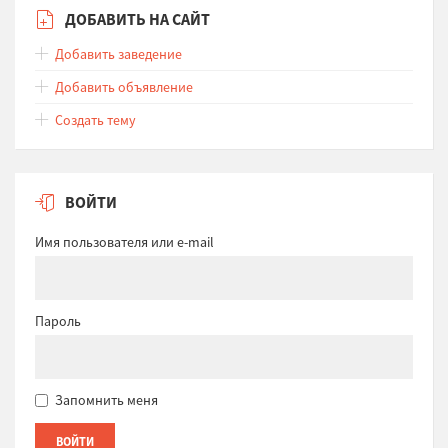
ДОБАВИТЬ НА САЙТ
Добавить заведение
Добавить объявление
Создать тему
ВОЙТИ
Имя пользователя или e-mail
Пароль
Запомнить меня