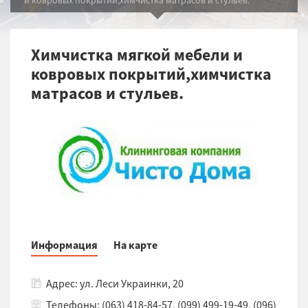
Химчистка мягкой мебели и
ковровых покрытий,химчистка
матрасов и стульев.
Информация
На карте
Адрес: ул. Леси Украинки, 20
Телефоны: (063) 418-84-57, (099) 499-19-49, (096)