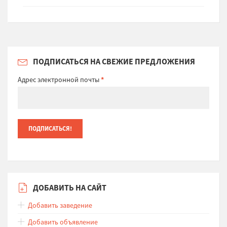
ПОДПИСАТЬСЯ НА СВЕЖИЕ ПРЕДЛОЖЕНИЯ
Адрес электронной почты
*
ДОБАВИТЬ НА САЙТ
Добавить заведение
Добавить объявление