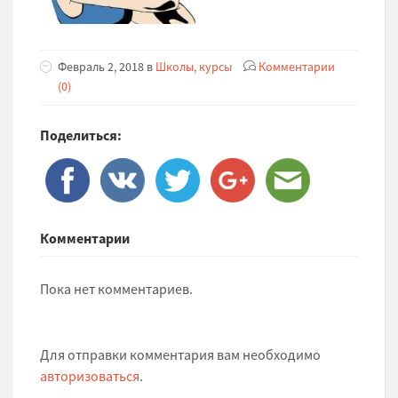
Февраль 2, 2018 в
Школы, курсы
Комментарии
(0)
Поделиться:
Комментарии
Пока нет комментариев.
Для отправки комментария вам необходимо
авторизоваться
.