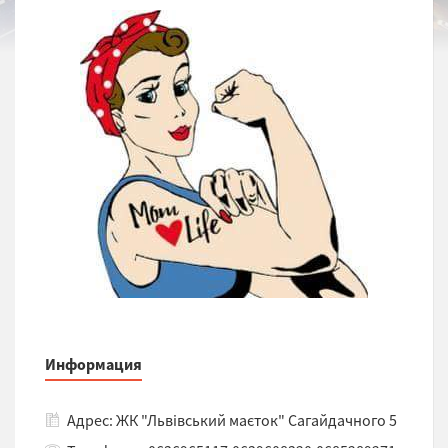
Информация
Адрес: ЖК "Львівський маєток" Сагайдачного 5