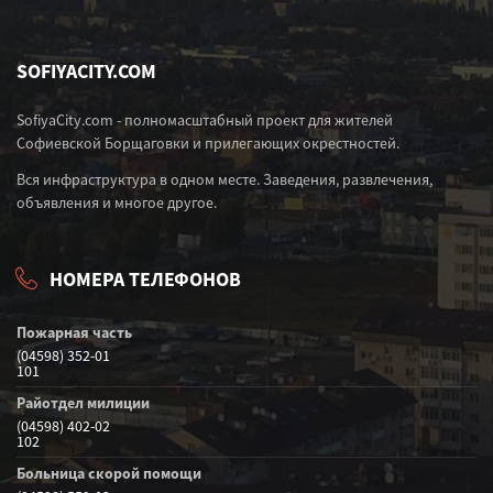
SOFIYACITY.COM
SofiyaCity.com - полномасштабный проект для жителей
Софиевской Борщаговки и прилегающих окрестностей.
Вся инфраструктура в одном месте. Заведения, развлечения,
объявления и многое другое.
НОМЕРА ТЕЛЕФОНОВ
Пожарная часть
(04598) 352-01
101
Райотдел милиции
(04598) 402-02
102
Больница скорой помощи