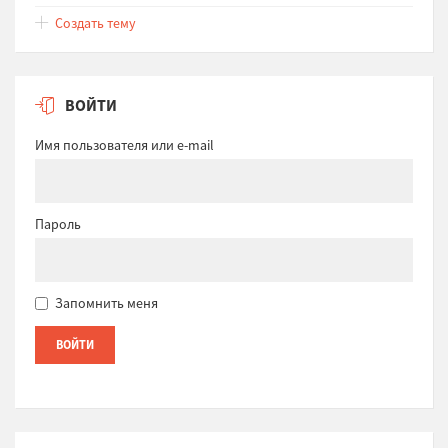
Создать тему
ВОЙТИ
Имя пользователя или e-mail
Пароль
Запомнить меня