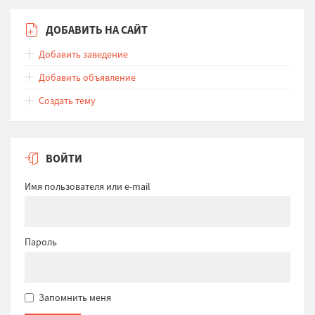
ДОБАВИТЬ НА САЙТ
Добавить заведение
Добавить объявление
Создать тему
ВОЙТИ
Имя пользователя или e-mail
Пароль
Запомнить меня