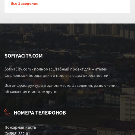
Все Заведения
SOFIYACITY.COM
SofiyaCity.com - полномасштабный проект для жителей
Софиевской Борщаговки и прилегающих окрестностей.
Вся инфраструктура в одном месте. Заведения, развлечения,
объявления и многое другое.
НОМЕРА ТЕЛЕФОНОВ
Пожарная часть
(04598) 352-01