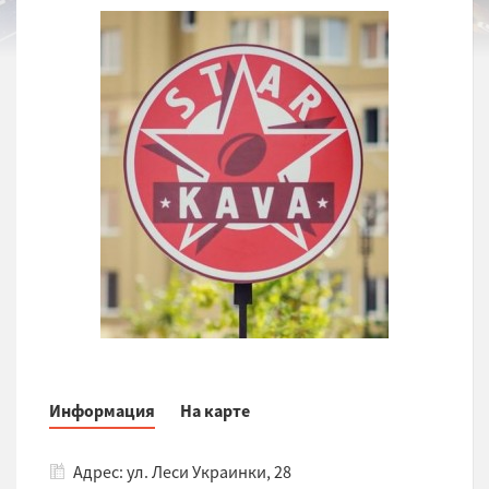
Информация
На карте
Адрес: ул. Леси Украинки, 28