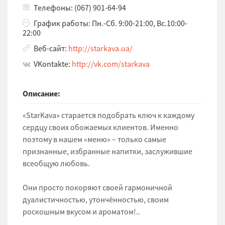
Телефоны: (067) 901-64-94
График работы: Пн.-Сб. 9:00-21:00, Вс.10:00-
22:00
Веб-сайт:
http://starkava.ua/
VKontakte:
http://vk.com/starkava
Описание:
«StarKava» старается подобрать ключ к каждому
сердцу своих обожаемых клиентов. Именно
поэтому в нашем «меню» – только самые
признанные, избранные напитки, заслужившие
всеобщую любовь.
Они просто покоряют своей гармоничной
дуалистичностью, утончённостью, своим
роскошным вкусом и ароматом!..