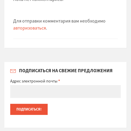
Для отправки комментария вам необходимо
авторизоваться
.
ПОДПИСАТЬСЯ НА СВЕЖИЕ ПРЕДЛОЖЕНИЯ
Адрес электронной почты
*