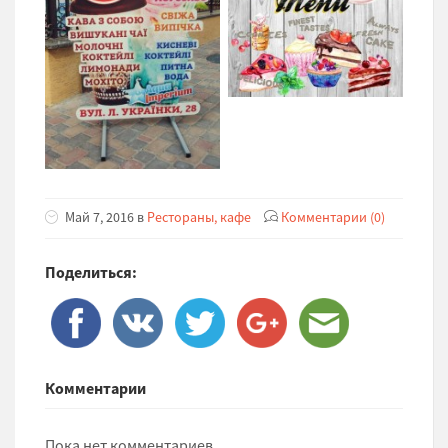
Май 7, 2016 в
Рестораны, кафе
Комментарии (0)
Поделиться:
Комментарии
Пока нет комментариев.