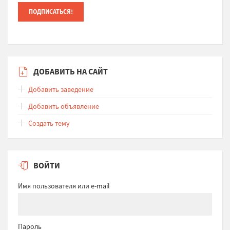
ДОБАВИТЬ НА САЙТ
Добавить заведение
Добавить объявление
Создать тему
ВОЙТИ
Имя пользователя или e-mail
Пароль