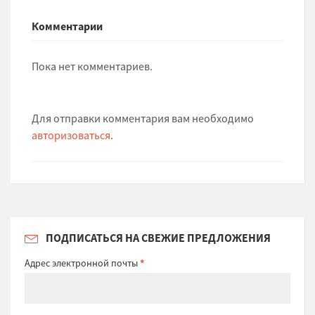
Комментарии
Пока нет комментариев.
Для отправки комментария вам необходимо
авторизоваться
.
ПОДПИСАТЬСЯ НА СВЕЖИЕ ПРЕДЛОЖЕНИЯ
Адрес электронной почты
*