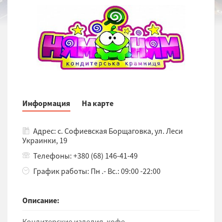
Информация
На карте
Адрес: с. Софиевская Борщаговка, ул. Леси
Украинки, 19
Телефоны: +380 (68) 146-41-49
График работы: Пн .- Вс.: 09:00 -22:00
Описание:
Кондитерские изделия, кофе