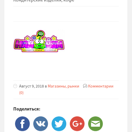
Август 9, 2018 в
Магазины, рынки
Комментарии
(0)
Поделиться: