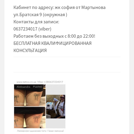
Кабинет по адресу: жк софия от Мартынова
ул.Братская 9 (окружная )
Контакты для записи:
‎0637234017 (viber)
Работаем без выходных с 8:00 до 22:00!
БЕСПЛАТНАЯ КВАЛИФИЦИРОВАННАЯ
КОНСУЛЬТАЦИЯ