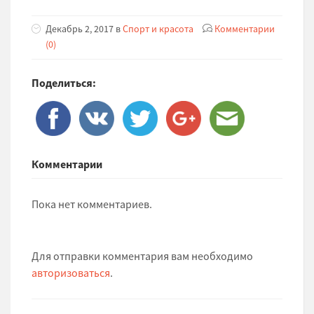
Декабрь 2, 2017 в
Спорт и красота
Комментарии
(0)
Поделиться:
Комментарии
Пока нет комментариев.
Для отправки комментария вам необходимо
авторизоваться
.