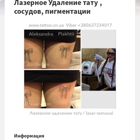
Лазерное Удаление тату ,
сосудов, пигментации
Информация