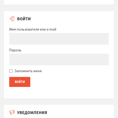
ВОЙТИ
Имя пользователя или e-mail
Пароль
Запомнить меня
УВЕДОМЛЕНИЯ