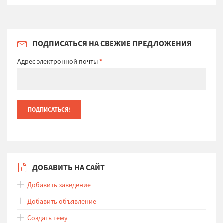
ПОДПИСАТЬСЯ НА СВЕЖИЕ ПРЕДЛОЖЕНИЯ
Адрес электронной почты
*
ДОБАВИТЬ НА САЙТ
Добавить заведение
Добавить объявление
Создать тему