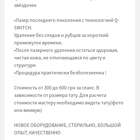
звёздочек
•Лазер последнего поколения с технологией Q-
SWITCH.
Удаление без следов и рубцов за короткий
промежуток времени.
•После лазерного удаления остаться здоровая,
чистая кожа, не отличающаяся по цвету и
структуре.
•Процедура практически безболезненна !
Стоимость от 300 до 600 грн за сеанс. В
зависимости от размера тату. Для расчета
стоимости мастеру необходимо видеть тату(фото
или вживую)
НОВОЕ ОБОРУДОВАНИЕ, СТЕРИЛЬНО, БОЛЬШОЙ
ОПЫТ, КАЧЕСТВЕННО