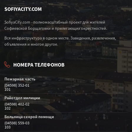
SOFIYACITY.COM
SofiyaCity.com - полномасштабный проект для жителей
Софиевской Борщаговки и прилегающих окрестностей.
Вся инфраструктура в одном месте. Заведения, развлечения,
объявления и многое другое.
НОМЕРА ТЕЛЕФОНОВ
Пожарная часть
(04598) 352-01
101
Райотдел милиции
(04598) 402-02
102
Больница скорой помощи
(04598) 559-03
103