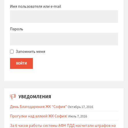
Имя пользователя или e-mail
Пароль
Запомнить меня
УВЕДОМЛЕНИЯ
День Благодарения ЖК “София”
Октябрь 17, 2016
Прогулки над аллеей ЖК София!
Июль 7, 2016
За 6 часов работы системы АФН ПДД насчитали штрафов на