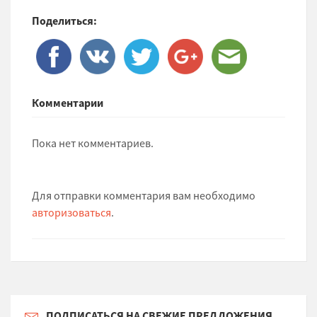
Поделиться:
Комментарии
Пока нет комментариев.
Для отправки комментария вам необходимо
авторизоваться
.
ПОДПИСАТЬСЯ НА СВЕЖИЕ ПРЕДЛОЖЕНИЯ