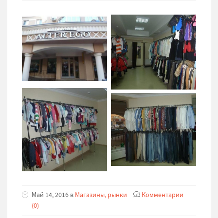
Май 14, 2016 в
Магазины, рынки
Комментарии
(0)