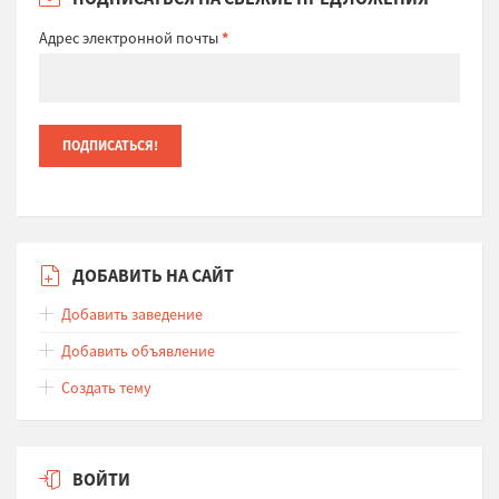
Адрес электронной почты
*
ДОБАВИТЬ НА САЙТ
Добавить заведение
Добавить объявление
Создать тему
ВОЙТИ