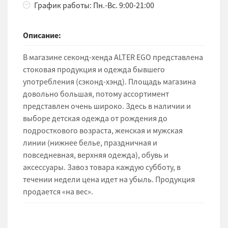
График работы: Пн.-Вс. 9:00-21:00
Описание:
В магазине секонд-хенда ALTER EGO представлена
стоковая продукция и одежда бывшего
употребления (сэконд-хэнд). Площадь магазина
довольно большая, потому ассортимент
представлен очень широко. Здесь в наличии и
выборе детская одежда от рождения до
подросткового возраста, женская и мужская
линии (нижнее белье, праздничная и
повседневная, верхняя одежда), обувь и
аксессуары. Завоз товара каждую субботу, в
течении недели цена идет на убыль. Продукция
продается «на вес».