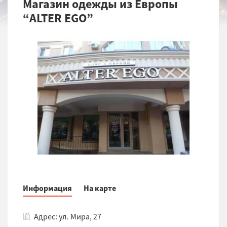
Магазин одежды из Европы
“ALTER EGO”
Информация
На карте
Адрес: ул. Мира, 27