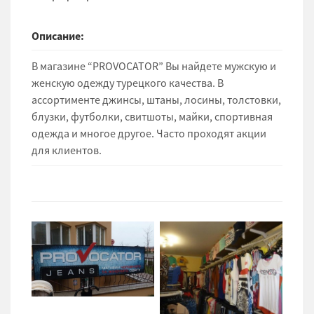
Описание:
В магазине “PROVOCATOR” Вы найдете мужскую и
женскую одежду турецкого качества. В
ассортименте джинсы, штаны, лосины, толстовки,
блузки, футболки, свитшоты, майки, спортивная
одежда и многое другое. Часто проходят акции
для клиентов.