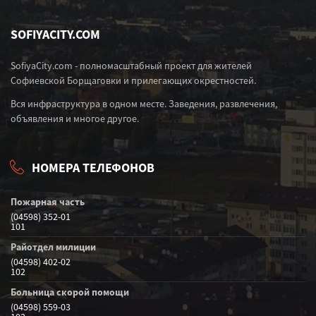
SOFIYACITY.COM
SofiyaCity.com - полномасштабный проект для жителей
Софиевской Борщаговки и прилегающих окрестностей.
Вся инфраструктура в одном месте. Заведения, развлечения,
объявления и многое другое.
НОМЕРА ТЕЛЕФОНОВ
Пожарная часть
(04598) 352-01
101
Райотдел милиции
(04598) 402-02
102
Больница скорой помощи
(04598) 559-03