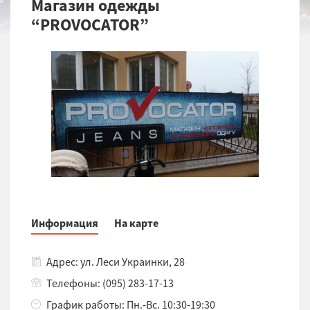
Магазин одежды
“PROVOCATOR”
Информация
На карте
Адрес: ул. Леси Украинки, 28
Телефоны: (095) 283-17-13
График работы: Пн.-Вс. 10:30-19:30