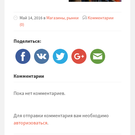
Май 14, 2016 в
Магазины, рынки
Комментарии
(0)
Поделиться:
Комментарии
Пока нет комментариев.
Для отправки комментария вам необходимо
авторизоваться
.