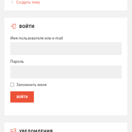
Создать тему
ВОЙТИ
Имя пользователя или e-mail
Пароль
Запомнить меня
УВЕДОМЛЕНИЯ