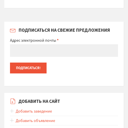
ПОДПИСАТЬСЯ НА СВЕЖИЕ ПРЕДЛОЖЕНИЯ
Адрес электронной почты
*
ДОБАВИТЬ НА САЙТ
Добавить заведение
Добавить объявление