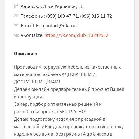
Адрес: ул. Леси Украинки, 11
Телефоны: (050) 100-47-71, (096) 915-11-72
E-mail: ks_contact@ukr.net
VKontakte:
https://vk.com/club113242522
Описание:
Производим корпусную мебель из качественных
материалов по очень АДЕКВАТНЫМ И
ДОСТУПНЫМ ЦЕНАМ!
Делаем он-лайн предварительный просчет Вашей
конструкции!
Замер, подбор оптимальных решений и
разработка проекта БЕСПЛАТНО!
Делаю подготовку изделия с присадкой в
мастерской, у Вас дома провожу только установку
изделия без пыли, без грязи от 4 до 8 часов в