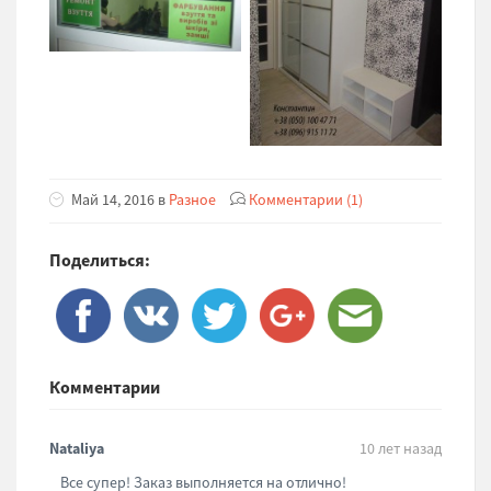
Май 14, 2016 в
Разное
Комментарии (1)
Поделиться:
Комментарии
Nataliya
10 лет назад
Все супер! Заказ выполняется на отлично!