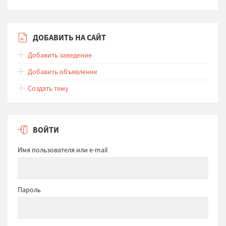
ДОБАВИТЬ НА САЙТ
Добавить заведение
Добавить объявление
Создать тему
ВОЙТИ
Имя пользователя или e-mail
Пароль