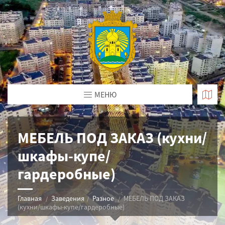
МЕНЮ
МЕБЕЛЬ ПОД ЗАКАЗ (кухни/
шкафы-купе/
гардеробные)
Главная
Заведения
Разное
МЕБЕЛЬ ПОД ЗАКАЗ
(кухни/шкафы-купе/гардеробные)