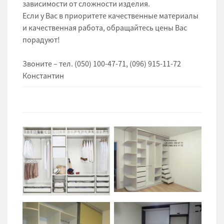
зависимости от сложности изделия.
Если у Вас в приоритете качественные материалы
и качественная работа, обращайтесь цены Вас
порадуют!
Звоните – тел. (050) 100-47-71, (096) 915-11-72
Константин