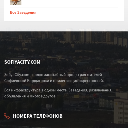
Все Заведения
SOFIYACITY.COM
SofiyaCity.com - полномасштабный проект для жителей
Софиевской Борщаговки и прилегающих окрестностей.
Вся инфраструктура в одном месте. Заведения, развлечения,
объявления и многое другое.
НОМЕРА ТЕЛЕФОНОВ