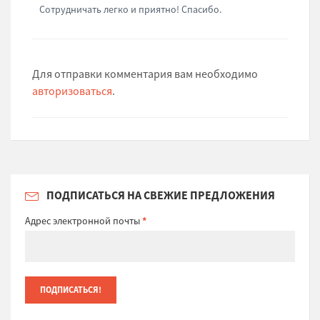
Сотрудничать легко и приятно! Спасибо.
Для отправки комментария вам необходимо
авторизоваться
.
ПОДПИСАТЬСЯ НА СВЕЖИЕ ПРЕДЛОЖЕНИЯ
Адрес электронной почты
*