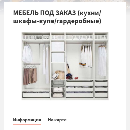
МЕБЕЛЬ ПОД ЗАКАЗ (кухни/
шкафы-купе/гардеробные)
Информация
На карте