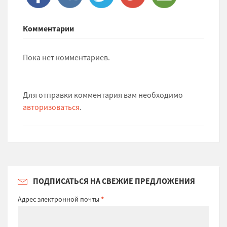
Комментарии
Пока нет комментариев.
Для отправки комментария вам необходимо
авторизоваться
.
ПОДПИСАТЬСЯ НА СВЕЖИЕ ПРЕДЛОЖЕНИЯ
Адрес электронной почты
*