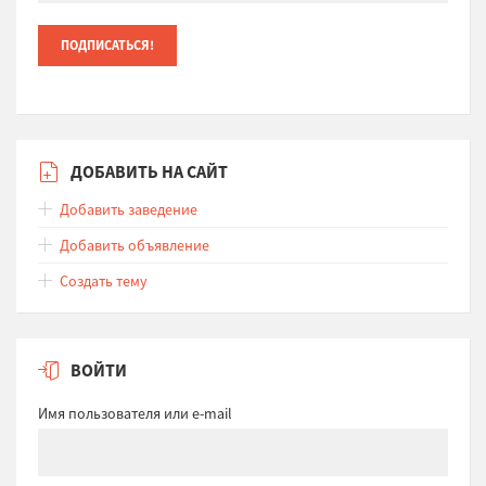
ДОБАВИТЬ НА САЙТ
Добавить заведение
Добавить объявление
Создать тему
ВОЙТИ
Имя пользователя или e-mail