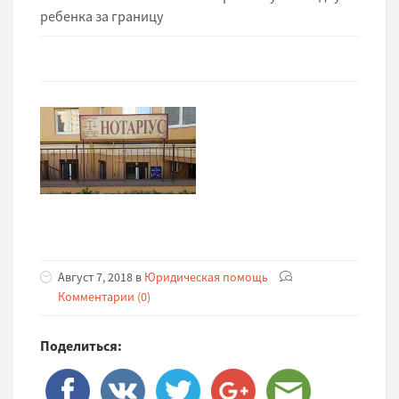
ребенка за границу
Август 7, 2018 в
Юридическая помощь
Комментарии (0)
Поделиться: