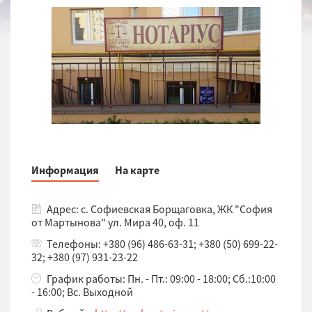
Информация
На карте
Адрес: с. Софиевская Борщаговка, ЖК "София
от Мартынова" ул. Мира 40, оф. 11
Телефоны: +380 (96) 486-63-31; +380 (50) 699-22-
32; +380 (97) 931-23-22
График работы: Пн. - Пт.: 09:00 - 18:00; Сб.:10:00
- 16:00; Вс. Выходной