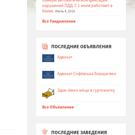
нарушений ПДД. С 1 июля работают в
Киеве.
Июль 4, 2016
Все Уведомления
ПОСЛЕДНИЕ ОБЪЯВЛЕНИЯ
Адвокат
Адвокат Софіївська Борщагівка
Здам ліжко-місце в гуртожитку
й
Все Объявления
ПОСЛЕДНИЕ ЗАВЕДЕНИЯ