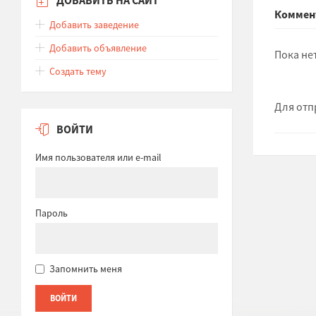
Коммен
Добавить заведение
Добавить объявление
Пока не
Создать тему
Для отп
ВОЙТИ
Имя пользователя или e-mail
Пароль
Запомнить меня