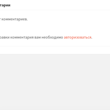
тарии
т комментариев.
равки комментария вам необходимо
авторизоваться
.