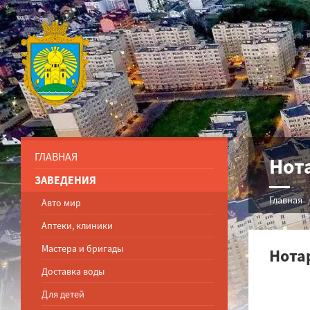
ГЛАВНАЯ
Нот
ЗАВЕДЕНИЯ
Главная
Авто мир
Аптеки, клиники
Мастера и бригады
Нота
Доставка воды
Для детей