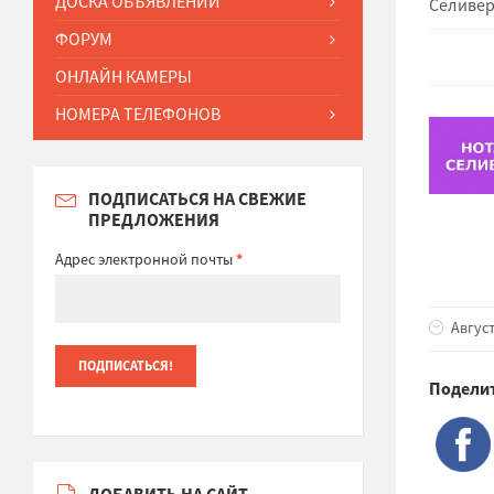
ДОСКА ОБЪЯВЛЕНИЙ
Селивер
ФОРУМ
ОНЛАЙН КАМЕРЫ
НОМЕРА ТЕЛЕФОНОВ
ПОДПИСАТЬСЯ НА СВЕЖИЕ
ПРЕДЛОЖЕНИЯ
Адрес электронной почты
*
Август
Поделит
ДОБАВИТЬ НА САЙТ