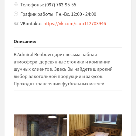
Телефоны: (097) 763-95-55
График работы: Пн.-Вс. 12:00 - 24:00
VKontakte:
https://vk.com/club112703946
Описание:
В Admiral Benbow царит весьма пабная
атмосфера: деревянные столики и компании
шумных клиентов. Здесь Вы найдете широкий
выбор алкогольной продукции и закусок.
Проходят трансляции футбольных матчей.