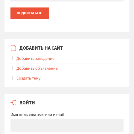
ДОБАВИТЬ НА САЙТ
Добавить заведение
Добавить объявление
Создать тему
ВОЙТИ
Имя пользователя или e-mail