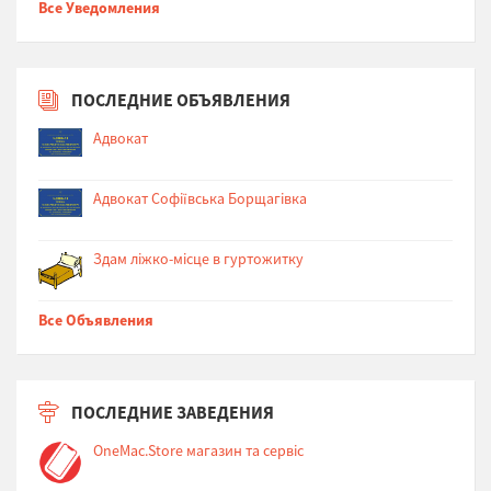
Все Уведомления
ПОСЛЕДНИЕ ОБЪЯВЛЕНИЯ
Адвокат
Адвокат Софіївська Борщагівка
Здам ліжко-місце в гуртожитку
Все Объявления
ПОСЛЕДНИЕ ЗАВЕДЕНИЯ
OneMac.Store магазин та сервіс