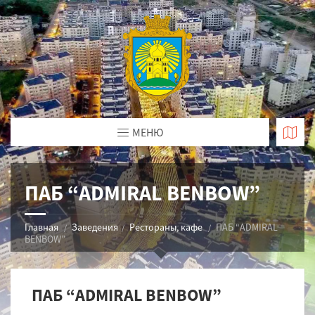
МЕНЮ
ПАБ “ADMIRAL BENBOW”
Главная
Заведения
Рестораны, кафе
ПАБ “ADMIRAL
BENBOW”
ПАБ “ADMIRAL BENBOW”