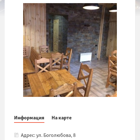
Информация
На карте
Адрес: ул. Боголюбова, 8