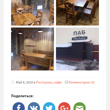
Май 8, 2016 в
Рестораны, кафе
Комментарии (0)
Поделиться: