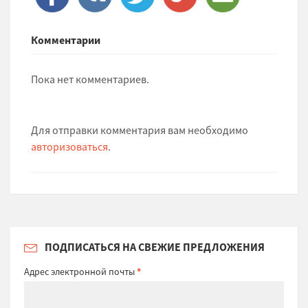
Комментарии
Пока нет комментариев.
Для отправки комментария вам необходимо
авторизоваться
.
ПОДПИСАТЬСЯ НА СВЕЖИЕ ПРЕДЛОЖЕНИЯ
Адрес электронной почты
*