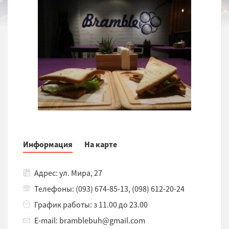
Информация
На карте
Адрес: ул. Мира, 27
Телефоны: (093) 674-85-13, (098) 612-20-24
График работы: з 11.00 до 23.00
E-mail: bramblebuh@gmail.com