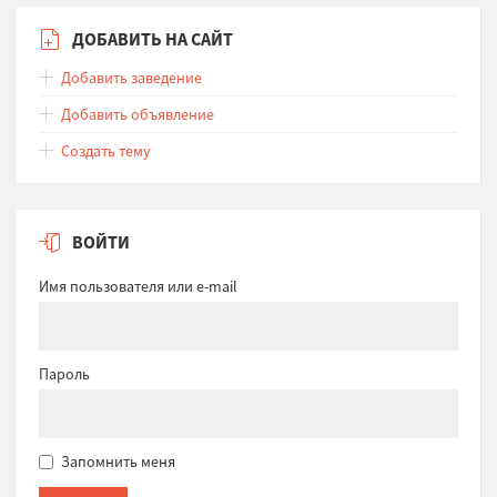
ДОБАВИТЬ НА САЙТ
Добавить заведение
Добавить объявление
Создать тему
ВОЙТИ
Имя пользователя или e-mail
Пароль
Запомнить меня