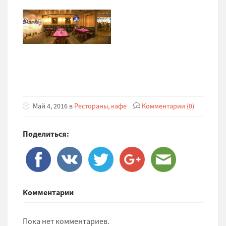
Май 4, 2016 в
Рестораны, кафе
Комментарии (0)
Поделиться:
Комментарии
Пока нет комментариев.