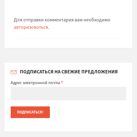
Для отправки комментария вам необходимо
авторизоваться
.
ПОДПИСАТЬСЯ НА СВЕЖИЕ ПРЕДЛОЖЕНИЯ
Адрес электронной почты
*