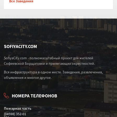
Все Заведения
SOFIYACITY.COM
SofiyaCity.com - полномасштабный проект для жителей
Софиевской Борщаговки и прилегающих окрестностей.
Вся инфраструктура в одном месте. Заведения, развлечения,
объявления и многое другое.
НОМЕРА ТЕЛЕФОНОВ
Пожарная часть
(04598) 352-01