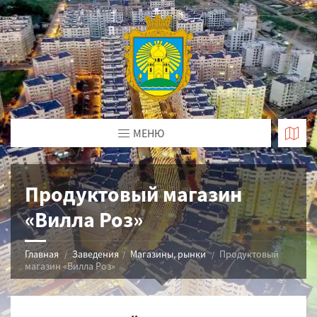
МЕНЮ
Продуктовый магазин
«Вилла Роз»
Главная
Заведения
Магазины, рынки
Продуктовый
магазин «Вилла Роз»