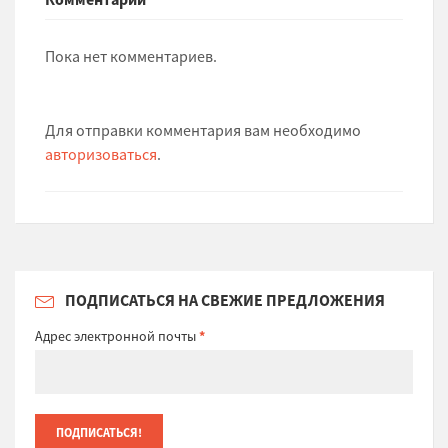
Пока нет комментариев.
Для отправки комментария вам необходимо
авторизоваться
.
ПОДПИСАТЬСЯ НА СВЕЖИЕ ПРЕДЛОЖЕНИЯ
Адрес электронной почты
*