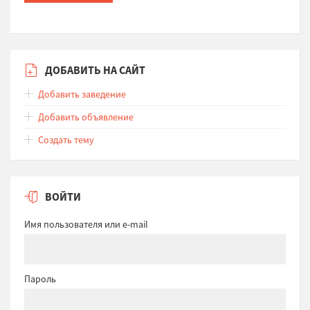
ДОБАВИТЬ НА САЙТ
Добавить заведение
Добавить объявление
Создать тему
ВОЙТИ
Имя пользователя или e-mail
Пароль