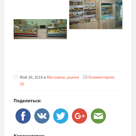
Май 26, 2016 в
Магазины, рынки
Комментарии
(0)
Поделиться:
Комментарии