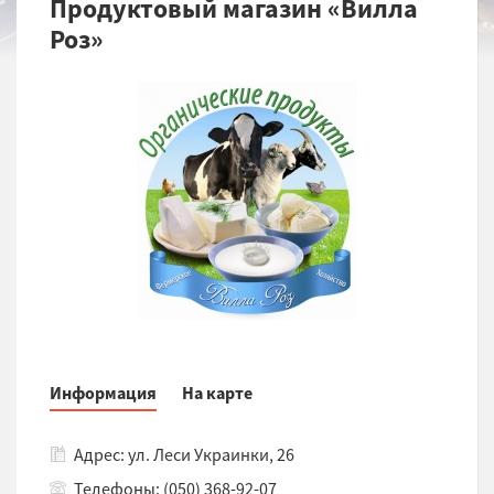
Продуктовый магазин «Вилла
Роз»
Информация
На карте
Адрес: ул. Леси Украинки, 26
Телефоны: (050) 368-92-07