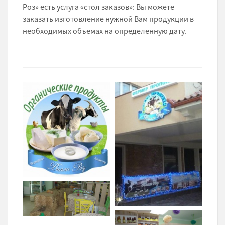
Роз» есть услуга «стол заказов»: Вы можете
заказать изготовление нужной Вам продукции в
необходимых объемах на определенную дату.