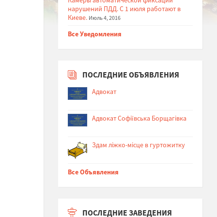
нарушений ПДД. С 1 июля работают в
Киеве.
Июль 4, 2016
Все Уведомления
ПОСЛЕДНИЕ ОБЪЯВЛЕНИЯ
Адвокат
Адвокат Софіївська Борщагівка
Здам ліжко-місце в гуртожитку
Все Объявления
ПОСЛЕДНИЕ ЗАВЕДЕНИЯ