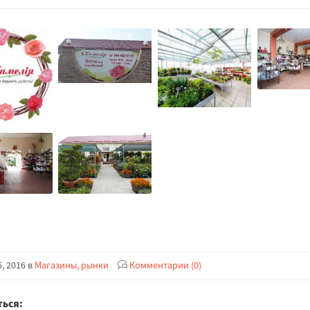
, 2016 в
Магазины, рынки
Комментарии (0)
ься: