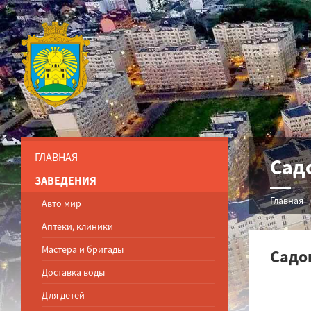
ГЛАВНАЯ
Сад
ЗАВЕДЕНИЯ
Главная
Авто мир
Аптеки, клиники
Мастера и бригады
Садо
Доставка воды
Для детей