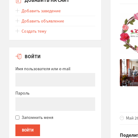
Добавить заведение
Добавить объявление
Создать тему
ВОЙТИ
Имя пользователя или e-mail
Пароль
Запомнить меня
Май 26
Поделит