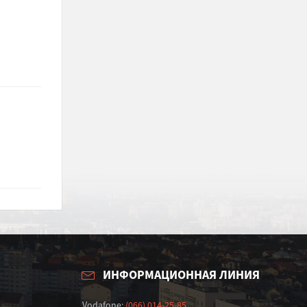
ИНФОРМАЦИОННАЯ ЛИНИЯ
Vodafone:
(066) 014-25-85