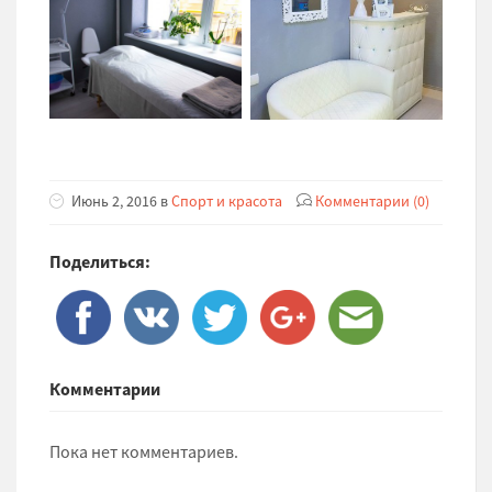
Июнь 2, 2016 в
Спорт и красота
Комментарии (0)
Поделиться:
Комментарии
Пока нет комментариев.