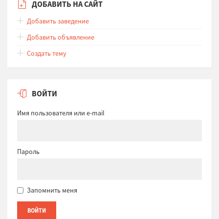
ДОБАВИТЬ НА САЙТ
Добавить заведение
Добавить объявление
Создать тему
ВОЙТИ
Имя пользователя или e-mail
Пароль
Запомнить меня