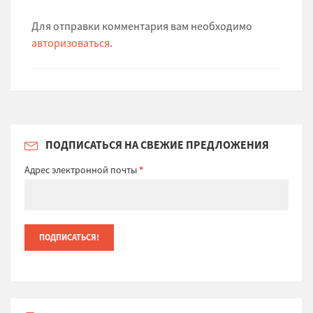
Для отправки комментария вам необходимо
авторизоваться
.
ПОДПИСАТЬСЯ НА СВЕЖИЕ ПРЕДЛОЖЕНИЯ
Адрес электронной почты
*