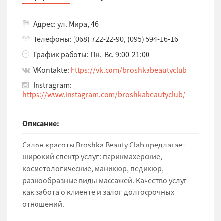
Адрес: ул. Мира, 46
Телефоны: (068) 722-22-90, (095) 594-16-16
График работы: Пн.-Вс. 9:00-21:00
VKontakte:
https://vk.com/broshkabeautyclub
Instragram:
https://www.instagram.com/broshkabeautyclub/
Описание:
Салон красоты Broshka Beauty Clab предлагает
широкий спектр услуг: парикмахерские,
косметологические, маникюр, педикюр,
разнообразные виды массажей. Качество услуг
как забота о клиенте и залог долгосрочных
отношений.