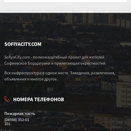
SOFIYACITY.COM
SofiyaCity.com - полномасштабный проект для жителей
Софиевской Борщаговки и прилегающих окрестностей.
Вся инфраструктура в одном месте. Заведения, развлечения,
объявления и многое другое.
НОМЕРА ТЕЛЕФОНОВ
Пожарная часть
(04598) 352-01
101