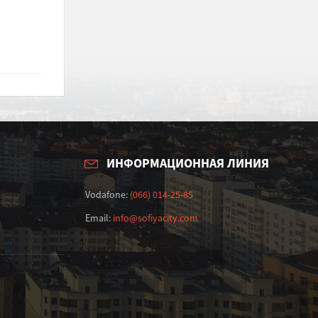
ИНФОРМАЦИОННАЯ ЛИНИЯ
Vodafone:
(066) 014-25-85
Email:
info@sofiyacity.com