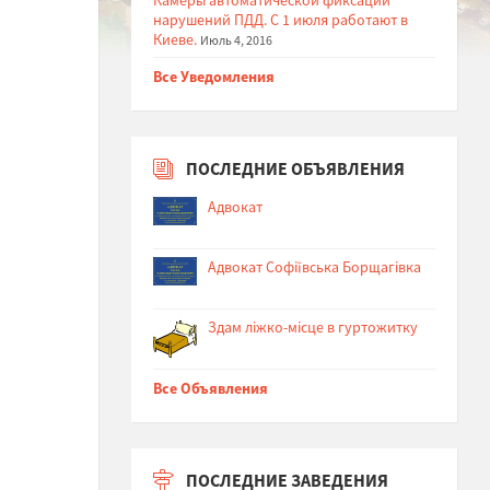
нарушений ПДД. С 1 июля работают в
Киеве.
Июль 4, 2016
Все Уведомления
ПОСЛЕДНИЕ ОБЪЯВЛЕНИЯ
Адвокат
Адвокат Софіївська Борщагівка
Здам ліжко-місце в гуртожитку
Все Объявления
ПОСЛЕДНИЕ ЗАВЕДЕНИЯ