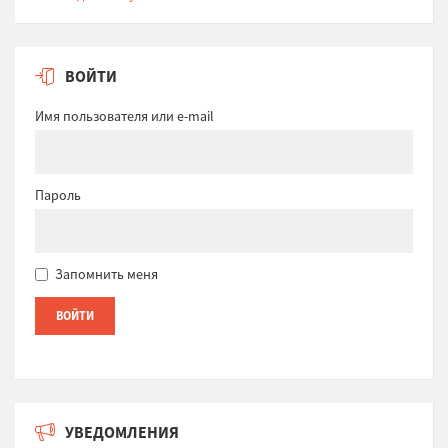
ВОЙТИ
Имя пользователя или e-mail
Пароль
Запомнить меня
УВЕДОМЛЕНИЯ