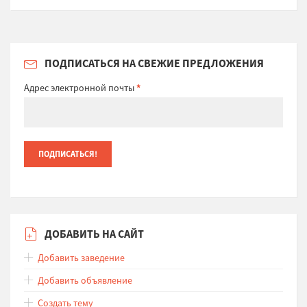
ПОДПИСАТЬСЯ НА СВЕЖИЕ ПРЕДЛОЖЕНИЯ
Адрес электронной почты
*
ДОБАВИТЬ НА САЙТ
Добавить заведение
Добавить объявление
Создать тему