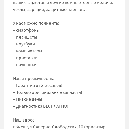
ваших гаджетов и другие компьютерные мелочи:
чехлы, зарядки, защитные пленки…
У нас можно починить:
– смартфоны
– планшеты
– ноутбуки
– компьютеры
– приставки
– наушники
Наши преймущества:
– Гарантия от 3 месяцев!
– Только оригинальные запчасти!
– Низкие цены!
– Диагностика БЕСПЛАТНО!
Наш адрес:
г.Киев, ул.Саперно-Слободская, 10 (ориентир