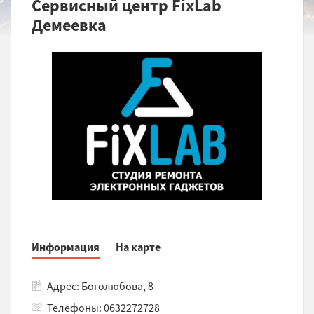
Сервисный центр FixLab
Демеевка
Информация
На карте
Адрес: Боголюбова, 8
Телефоны: 0632272728