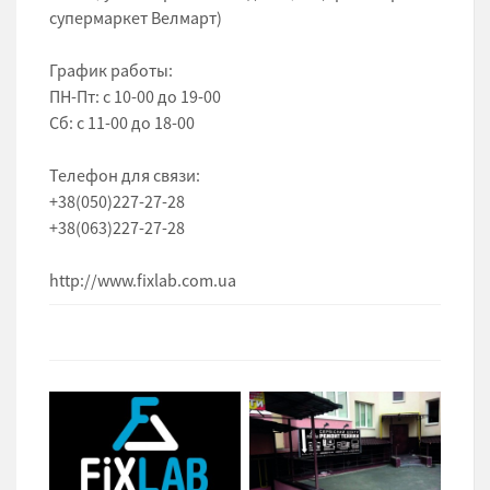
супермаркет Велмарт)
График работы:
ПН-Пт: с 10-00 до 19-00
Сб: с 11-00 до 18-00
Телефон для связи:
+38(050)227-27-28
+38(063)227-27-28
http://www.fixlab.com.ua