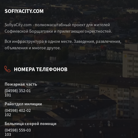
SOFIYACITY.COM
SofiyaCity.com - полномасштабный проект для жителей
Софиевской Борщаговки и прилегающих окрестностей.
Вся инфраструктура в одном месте. Заведения, развлечения,
объявления и многое другое.
НОМЕРА ТЕЛЕФОНОВ
Пожарная часть
(04598) 352-01
101
Райотдел милиции
(04598) 402-02
102
Больница скорой помощи
(04598) 559-03
103