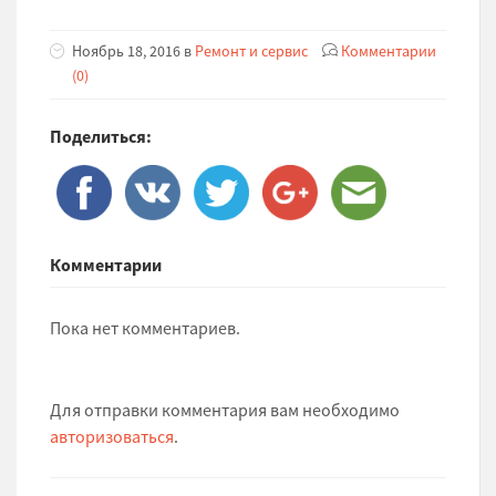
Ноябрь 18, 2016 в
Ремонт и сервис
Комментарии
(0)
Поделиться:
Комментарии
Пока нет комментариев.
Для отправки комментария вам необходимо
авторизоваться
.