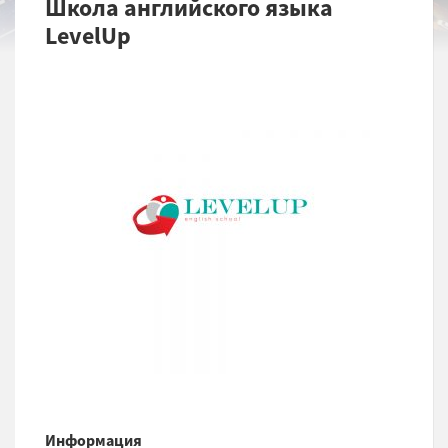
Школа английского языка
LevelUp
Информация