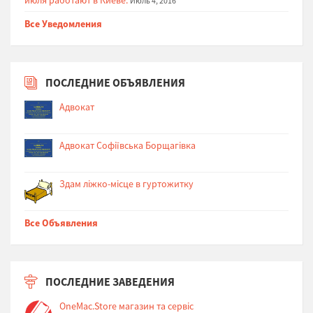
Июль 4, 2016
Все Уведомления
ПОСЛЕДНИЕ ОБЪЯВЛЕНИЯ
Адвокат
Адвокат Софіївська Борщагівка
Здам ліжко-місце в гуртожитку
Все Объявления
ПОСЛЕДНИЕ ЗАВЕДЕНИЯ
OneMac.Store магазин та сервіс