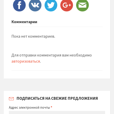
Комментарии
Пока нет комментариев.
Для отправки комментария вам необходимо
авторизоваться
.
ПОДПИСАТЬСЯ НА СВЕЖИЕ ПРЕДЛОЖЕНИЯ
Адрес электронной почты
*