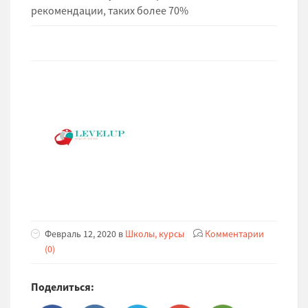
рекомендации, таких более 70%
Февраль 12, 2020 в
Школы, курсы
Комментарии
(0)
Поделиться: