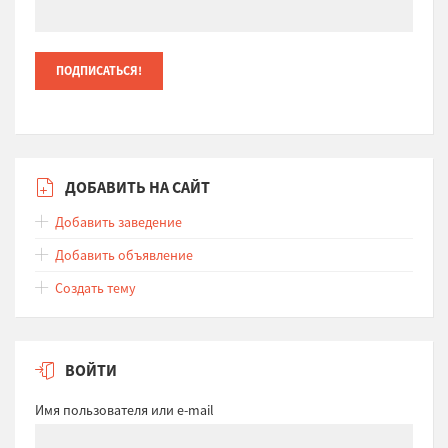
ДОБАВИТЬ НА САЙТ
Добавить заведение
Добавить объявление
Создать тему
ВОЙТИ
Имя пользователя или e-mail