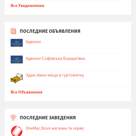
Все Уведомления
ПОСЛЕДНИЕ ОБЪЯВЛЕНИЯ
Адвокат
Адвокат Софіївська Борщагівка
Здам ліжко-місце в гуртожитку
Все Объявления
ПОСЛЕДНИЕ ЗАВЕДЕНИЯ
OneMac.Store магазин та сервіс