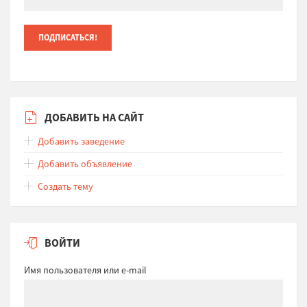
ДОБАВИТЬ НА САЙТ
Добавить заведение
Добавить объявление
Создать тему
ВОЙТИ
Имя пользователя или e-mail