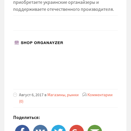
приобретаете украинские органайзеры и
поддерживаете отечественного производителя.
Август 6, 2017 в
Магазины, рынки
Комментарии
(0)
Поделиться: