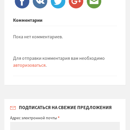
Комментарии
Пока нет комментариев.
Для отправки комментария вам необходимо
авторизоваться
.
ПОДПИСАТЬСЯ НА СВЕЖИЕ ПРЕДЛОЖЕНИЯ
Адрес электронной почты
*