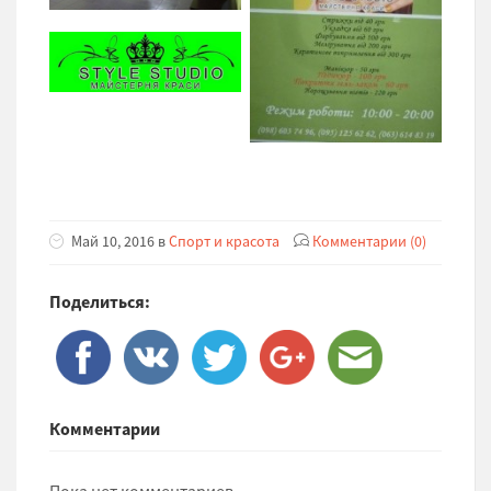
Май 10, 2016 в
Спорт и красота
Комментарии (0)
Поделиться:
Комментарии
Пока нет комментариев.