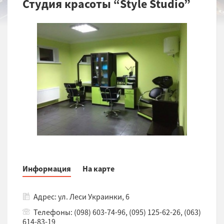
Студия красоты “Style Studio”
Информация
На карте
Адрес: ул. Леси Украинки, 6
Телефоны: (098) 603-74-96, (095) 125-62-26, (063)
614-83-19