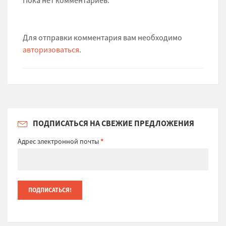
Для отправки комментария вам необходимо
авторизоваться
.
ПОДПИСАТЬСЯ НА СВЕЖИЕ ПРЕДЛОЖЕНИЯ
Адрес электронной почты
*