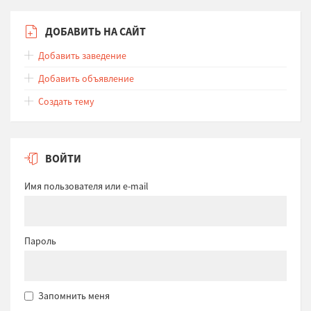
ДОБАВИТЬ НА САЙТ
Добавить заведение
Добавить объявление
Создать тему
ВОЙТИ
Имя пользователя или e-mail
Пароль
Запомнить меня