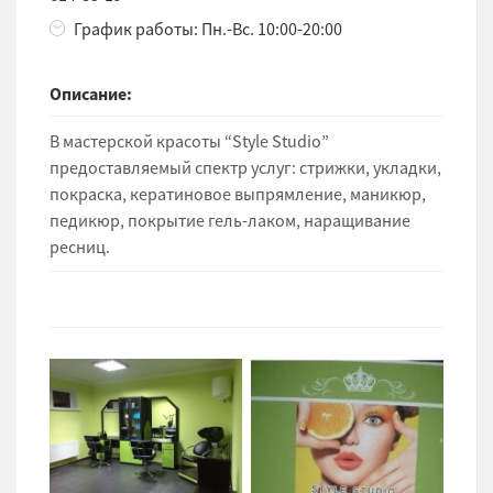
График работы: Пн.-Вс. 10:00-20:00
Описание:
В мастерской красоты “Style Studio”
предоставляемый спектр услуг: стрижки, укладки,
покраска, кератиновое выпрямление, маникюр,
педикюр, покрытие гель-лаком, наращивание
ресниц.