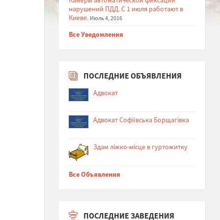
нарушений ПДД. С 1 июля работают в
Киеве.
Июль 4, 2016
Все Уведомления
ПОСЛЕДНИЕ ОБЪЯВЛЕНИЯ
Адвокат
Адвокат Софіївська Борщагівка
Здам ліжко-місце в гуртожитку
Все Объявления
ПОСЛЕДНИЕ ЗАВЕДЕНИЯ