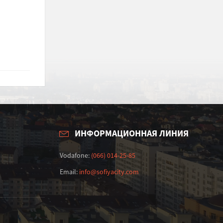
ИНФОРМАЦИОННАЯ ЛИНИЯ
Vodafone:
(066) 014-25-85
Email:
info@sofiyacity.com