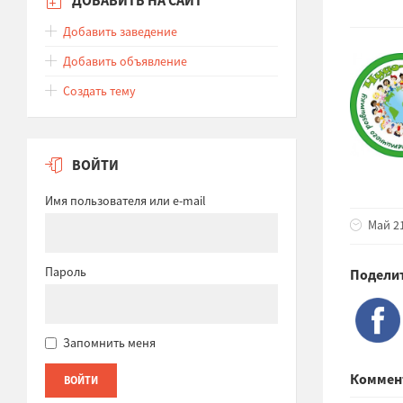
Добавить заведение
Добавить объявление
Создать тему
ВОЙТИ
Имя пользователя или e-mail
Май 21
Пароль
Поделит
Запомнить меня
Коммен