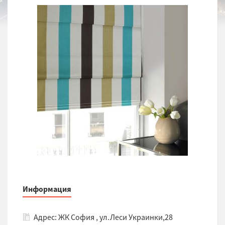
Информация
Адрес: ЖК София , ул.Леси Украинки,28