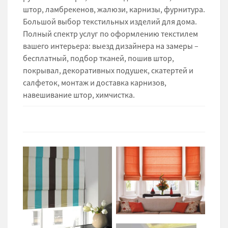
штор, ламбрекенов, жалюзи, карнизы, фурнитура.
Большой выбор текстильных изделий для дома.
Полный спектр услуг по оформлению текстилем
вашего интерьера: выезд дизайнера на замеры –
бесплатный, подбор тканей, пошив штор,
покрывал, декоративных подушек, скатертей и
салфеток, монтаж и доставка карнизов,
навешивание штор, химчистка.