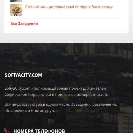
Cмачнісіма – доставка суші та піци в Вишневому
Все Заведения
SOFIYACITY.COM
SofiyaCity.com - полномасштабный проект для жителей
Софиевской Борщаговки и прилегающих окрестностей.
Вся инфраструктура в одном месте. Заведения, развлечения,
объявления и многое другое.
НОМЕРА ТЕЛЕФОНОВ