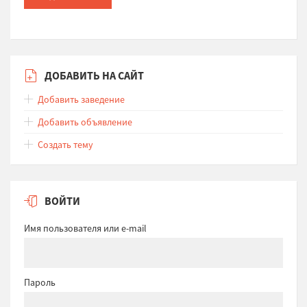
ДОБАВИТЬ НА САЙТ
Добавить заведение
Добавить объявление
Создать тему
ВОЙТИ
Имя пользователя или e-mail
Пароль