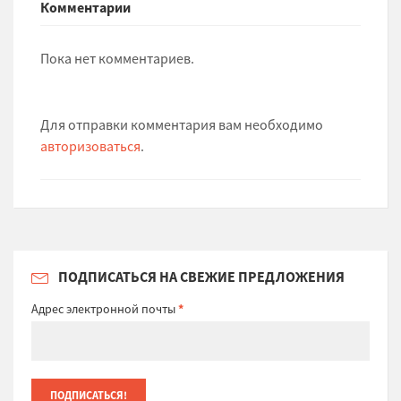
Комментарии
Пока нет комментариев.
Для отправки комментария вам необходимо
авторизоваться
.
ПОДПИСАТЬСЯ НА СВЕЖИЕ ПРЕДЛОЖЕНИЯ
Адрес электронной почты
*