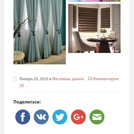
Январь 26, 2019 в
Магазины, рынки
Комментарии
(0)
Поделиться: