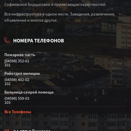
Софиевской Борщаговки и прилегающих окрестностей.
Вся инфраструктура в одном месте. Заведения, развлечения,
объявления и многое другое.
НОМЕРА ТЕЛЕФОНОВ
Пожарная часть
(04598) 352-01
101
Райотдел милиции
(04598) 402-02
102
Больница скорой помощи
(04598) 559-03
103
Все Телефоны