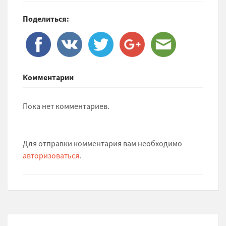
Поделиться:
Комментарии
Пока нет комментариев.
Для отправки комментария вам необходимо
авторизоваться
.