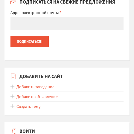
ПОДПИСАТЬСЯ НА СВЕЖИЕ ПРЕДЛОЖЕНИЯ
Адрес электронной почты
*
ДОБАВИТЬ НА САЙТ
Добавить заведение
Добавить объявление
Создать тему
ВОЙТИ