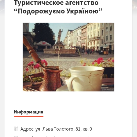
Туристическое агентство
“Подорожуємо Україною”
Информация
Адрес: ул. Льва Толстого, 81, кв. 9