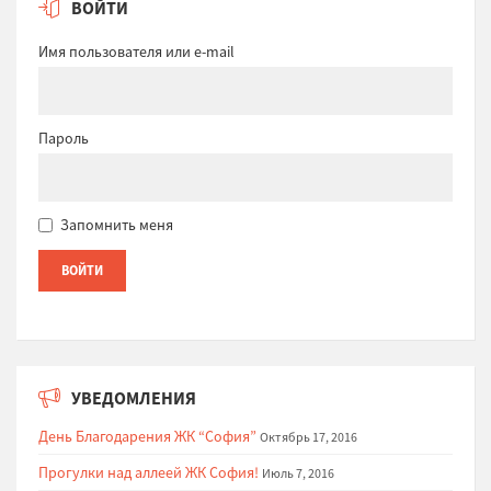
ВОЙТИ
Имя пользователя или e-mail
Пароль
Запомнить меня
УВЕДОМЛЕНИЯ
День Благодарения ЖК “София”
Октябрь 17, 2016
Прогулки над аллеей ЖК София!
Июль 7, 2016