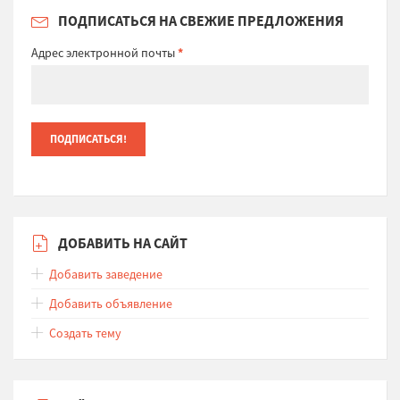
ПОДПИСАТЬСЯ НА СВЕЖИЕ ПРЕДЛОЖЕНИЯ
Адрес электронной почты
*
ДОБАВИТЬ НА САЙТ
Добавить заведение
Добавить объявление
Создать тему