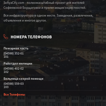
SofiyaCity.com - полномасштабный проект для жителей
Софиевской Борщаговки и прилегающих окрестностей.
Вся инфраструктура в одном месте. Заведения, развлечения,
объявления и многое другое.
НОМЕРА ТЕЛЕФОНОВ
Пожарная часть
(04598) 352-01
101
Райотдел милиции
(04598) 402-02
102
Больница скорой помощи
(04598) 559-03
103
Все Телефоны