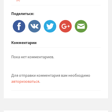
Поделиться:
Комментарии
Пока нет комментариев.
Для отправки комментария вам необходимо
авторизоваться
.