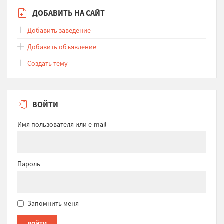
ДОБАВИТЬ НА САЙТ
Добавить заведение
Добавить объявление
Создать тему
ВОЙТИ
Имя пользователя или e-mail
Пароль
Запомнить меня