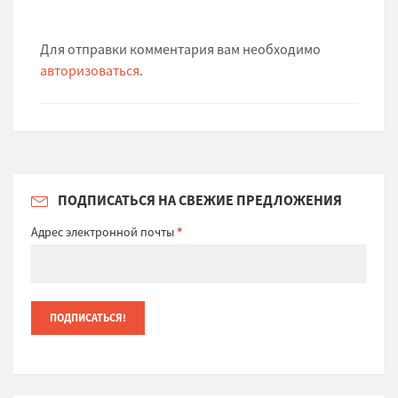
Для отправки комментария вам необходимо
авторизоваться
.
ПОДПИСАТЬСЯ НА СВЕЖИЕ ПРЕДЛОЖЕНИЯ
Адрес электронной почты
*