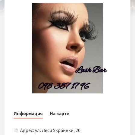
Информация
На карте
Адрес: ул. Леси Украинки, 20