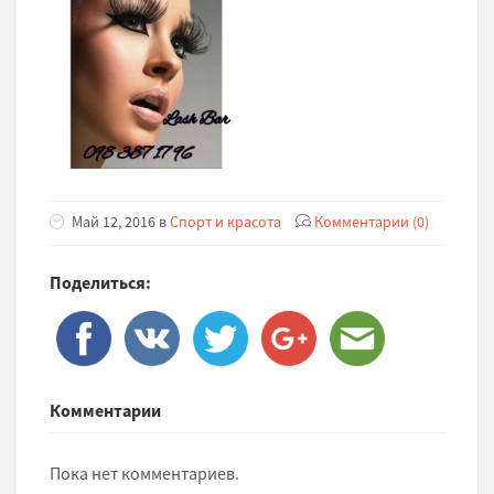
Май 12, 2016 в
Спорт и красота
Комментарии (0)
Поделиться:
Комментарии
Пока нет комментариев.