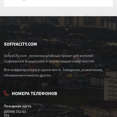
SOFIYACITY.COM
SofiyaCity.com - полномасштабный проект для жителей
Софиевской Борщаговки и прилегающих окрестностей.
Вся инфраструктура в одном месте. Заведения, развлечения,
объявления и многое другое.
НОМЕРА ТЕЛЕФОНОВ
Пожарная часть
(04598) 352-01
101