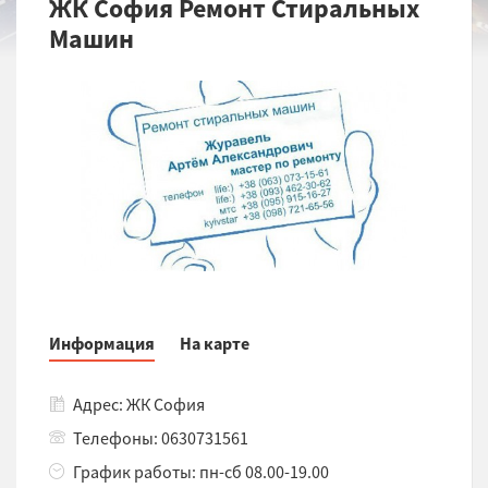
ЖК София Ремонт Стиральных
Машин
Информация
На карте
Адрес: ЖК София
Телефоны: 0630731561
График работы: пн-сб 08.00-19.00