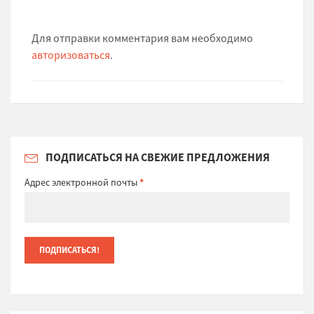
Для отправки комментария вам необходимо
авторизоваться
.
ПОДПИСАТЬСЯ НА СВЕЖИЕ ПРЕДЛОЖЕНИЯ
Адрес электронной почты
*