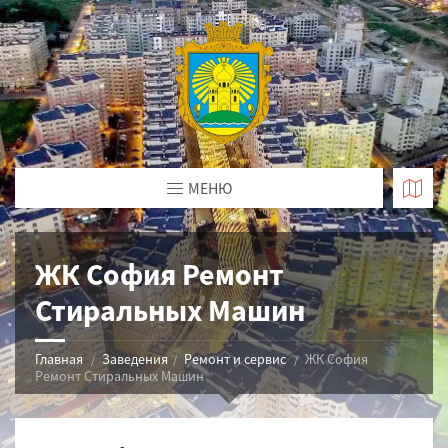
МЕНЮ
ЖК София Ремонт
Стиральных Машин
Главная
Заведения
Ремонт и сервис
ЖК София
Ремонт Стиральных Машин