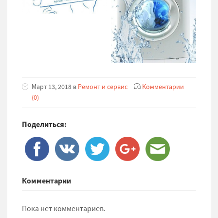
Март 13, 2018 в
Ремонт и сервис
Комментарии
(0)
Поделиться:
Комментарии
Пока нет комментариев.