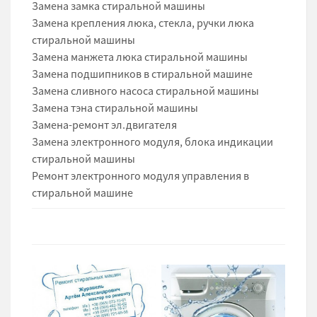
Замена замка стиральной машины
Замена крепления люка, стекла, ручки люка
стиральной машины
Замена манжета люка стиральной машины
Замена подшипников в стиральной машине
Замена сливного насоса стиральной машины
Замена тэна стиральной машины
Замена-ремонт эл.двигателя
Замена электронного модуля, блока индикации
стиральной машины
Ремонт электронного модуля управления в
стиральной машине