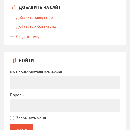
ДОБАВИТЬ НА САЙТ
Добавить заведение
Добавить объявление
Создать тему
ВОЙТИ
Имя пользователя или e-mail
Пароль
Запомнить меня