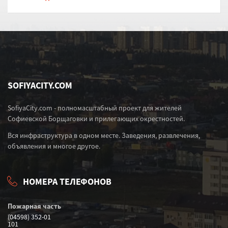
SOFIYACITY.COM
SofiyaCity.com - полномасштабный проект для жителей
Софиевской Борщаговки и прилегающих окрестностей.
Вся инфраструктура в одном месте. Заведения, развлечения,
объявления и многое другое.
НОМЕРА ТЕЛЕФОНОВ
Пожарная часть
(04598) 352-01
101