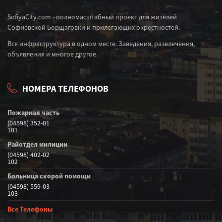
SofiyaCity.com - полномасштабный проект для жителей
Софиевской Борщаговки и прилегающих окрестностей.
Вся инфраструктура в одном месте. Заведения, развлечения,
объявления и многое другое.
НОМЕРА ТЕЛЕФОНОВ
Пожарная часть
(04598) 352-01
101
Райотдел милиции
(04598) 402-02
102
Больница скорой помощи
(04598) 559-03
103
Все Телефоны